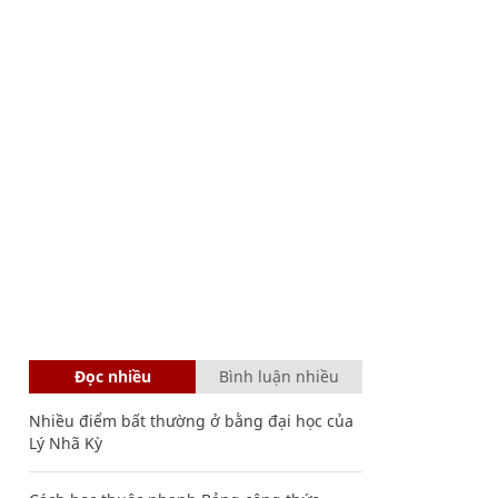
Đọc nhiều
Bình luận nhiều
Nhiều điểm bất thường ở bằng đại học của
Lý Nhã Kỳ