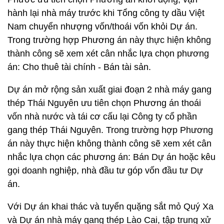
hành lại nhà máy trước khi Tổng công ty dầu Việt
Nam chuyển nhượng vốn/thoái vốn khỏi Dự án.
Trong trường hợp Phương án này thực hiện không
thành công sẽ xem xét cân nhắc lựa chọn phương
án: Cho thuê tài chính - Bán tài sản.
Dự án mở rộng sản xuất giai đoạn 2 nhà máy gang
thép Thái Nguyên ưu tiên chọn Phương án thoái
vốn nhà nước và tái cơ cấu lại Công ty cổ phần
gang thép Thái Nguyên. Trong trường hợp Phương
án này thực hiện không thành công sẽ xem xét cân
nhắc lựa chọn các phương án: Bán Dự án hoặc kêu
gọi doanh nghiệp, nhà đầu tư góp vốn đầu tư Dự
án.
Với Dự án khai thác và tuyển quặng sắt mỏ Quý Xa
và Dự án nhà máy gang thép Lào Cai, tập trung xử