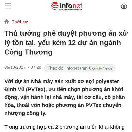
Thời sự
Thủ tướng phê duyệt phương án xử
lý tồn tại, yếu kém 12 dự án ngành
Công Thương
06/10/2017 - 07:28
Với dự án Nhà máy sản xuất xơ sợi polyester
Đình Vũ (PVTex), ưu tiên chọn phương án khởi
động, vận hành lại nhà máy, tái cơ cấu, cổ phần
hóa, thoái vốn hoặc phương án PVTex chuyển
nhượng công ty.
Trong trường hợp cả 2 phương án triển khai không