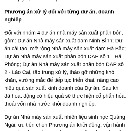
Phương án xử lý đối với từng dự án, doanh
nghiệp
Đối với nhóm 4 dự án nhà máy sản xuất phân bón,
gồm: Dự án Nhà máy sản xuất đạm Ninh Bình; Dự
án cải tạo, mở rộng Nhà máy sản xuất đạm Hà Bắc;
Dự án Nhà máy sản xuất phân bón DAP số 1 - Hải
Phòng; Dự án Nhà máy sản xuất phân bón DAP số
2 - Lào Cai, tập trung xử lý, tháo gỡ những khó
khăn, vướng mắc để tiếp tục triển khai, nâng cao
hiệu quả sản xuất kinh doanh của Dự án. Sau khi
đã hoạt động có hiệu quả sẽ thực hiện cổ phẩn hóa,
thoái vốn nhà nước khỏi doanh nghiệp.
Dự án Nhà máy sản xuất nhiên liệu sinh học Quảng
Ngãi, ưu tiên chọn Phương án khởi động, vận hành