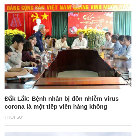
Đắk Lắk: Bệnh nhân bị đồn nhiễm virus
corona là một tiếp viên hàng không
THỜI SỰ