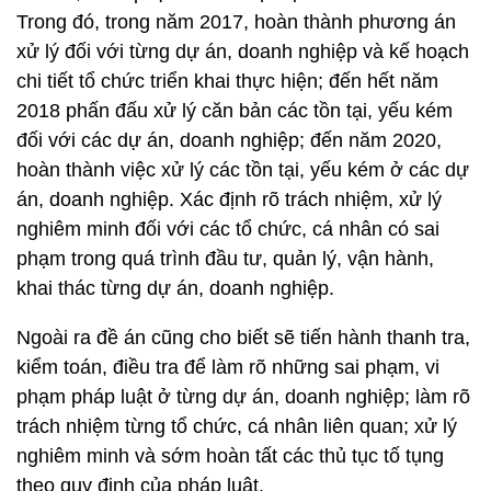
Trong đó, trong năm 2017, hoàn thành phương án
xử lý đối với từng dự án, doanh nghiệp và kế hoạch
chi tiết tổ chức triển khai thực hiện; đến hết năm
2018 phấn đấu xử lý căn bản các tồn tại, yếu kém
đối với các dự án, doanh nghiệp; đến năm 2020,
hoàn thành việc xử lý các tồn tại, yếu kém ở các dự
án, doanh nghiệp. Xác định rõ trách nhiệm, xử lý
nghiêm minh đối với các tổ chức, cá nhân có sai
phạm trong quá trình đầu tư, quản lý, vận hành,
khai thác từng dự án, doanh nghiệp.
Ngoài ra đề án cũng cho biết sẽ tiến hành thanh tra,
kiểm toán, điều tra để làm rõ những sai phạm, vi
phạm pháp luật ở từng dự án, doanh nghiệp; làm rõ
trách nhiệm từng tổ chức, cá nhân liên quan; xử lý
nghiêm minh và sớm hoàn tất các thủ tục tố tụng
theo quy định của pháp luật.