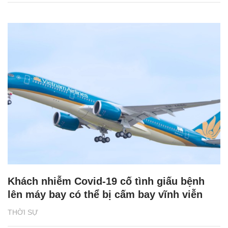
Khách nhiễm Covid-19 cố tình giấu bệnh
lên máy bay có thể bị cấm bay vĩnh viễn
THỜI SỰ