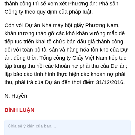
thành công thì sẽ xem xét Phương án: Phá sản
Công ty theo quy định của pháp luật.
Còn với Dự án Nhà máy bột giấy Phương Nam,
khẩn trương tháo gỡ các khó khăn vướng mắc để
tiếp tục triển khai tổ chức bán đấu giá thành công
đối với toàn bộ tài sản và hàng hóa tồn kho của Dự
án; đồng thời, Tổng công ty Giấy Việt Nam tiếp tục
tập trung thu hồi các khoản nợ phải thu của Dự án;
lập báo cáo tình hình thực hiện các khoản nợ phải
thu, phải trả của Dự án đến thời điểm 31/12/2016.
N. Huyền