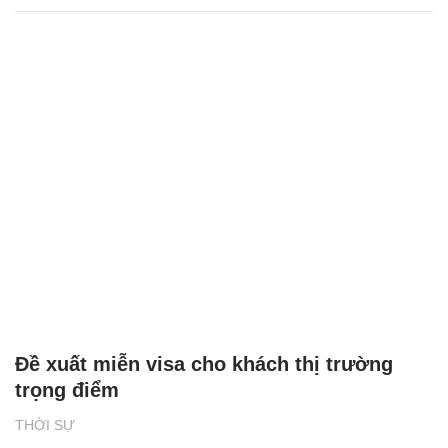
Đề xuất miễn visa cho khách thị trường
trọng điểm
THỜI SỰ