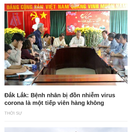
Đắk Lắk: Bệnh nhân bị đồn nhiễm virus
corona là một tiếp viên hàng không
THỜI SỰ