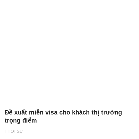
Đề xuất miễn visa cho khách thị trường
trọng điểm
THỜI SỰ