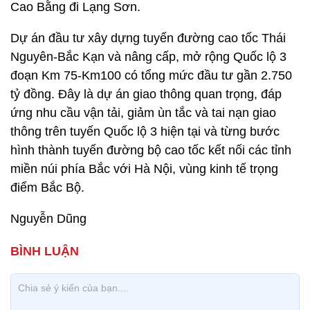
Cao Bằng đi Lạng Sơn.
Dự án đầu tư xây dựng tuyến đường cao tốc Thái
Nguyên-Bắc Kạn và nâng cấp, mở rộng Quốc lộ 3
đoạn Km 75-Km100 có tổng mức đầu tư gần 2.750
tỷ đồng. Đây là dự án giao thông quan trọng, đáp
ứng nhu cầu vận tải, giảm ùn tắc và tai nạn giao
thông trên tuyến Quốc lộ 3 hiện tại và từng bước
hình thành tuyến đường bộ cao tốc kết nối các tỉnh
miền núi phía Bắc với Hà Nội, vùng kinh tế trọng
điểm Bắc Bộ.
Nguyễn Dũng