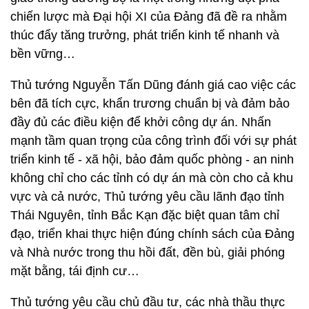
chiến lược mà Đại hội XI của Đảng đã đề ra nhằm
thúc đẩy tăng trưởng, phát triển kinh tế nhanh và
bền vững…
Thủ tướng Nguyễn Tấn Dũng đánh giá cao việc các
bên đã tích cực, khẩn trương chuẩn bị và đảm bảo
đầy đủ các điều kiện để khởi công dự án. Nhấn
mạnh tầm quan trọng của công trình đối với sự phát
triển kinh tế - xã hội, bảo đảm quốc phòng - an ninh
không chỉ cho các tỉnh có dự án mà còn cho cả khu
vực và cả nước, Thủ tướng yêu cầu lãnh đạo tỉnh
Thái Nguyên, tỉnh Bắc Kạn đặc biệt quan tâm chỉ
đạo, triển khai thực hiện đúng chính sách của Đảng
và Nhà nước trong thu hồi đất, đền bù, giải phóng
mặt bằng, tái định cư…
Thủ tướng yêu cầu chủ đầu tư, các nhà thầu thực