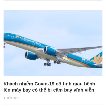
Khách nhiễm Covid-19 cố tình giấu bệnh
lên máy bay có thể bị cấm bay vĩnh viễn
THỜI SỰ