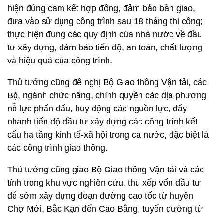
hiện đúng cam kết hợp đồng, đảm bảo bàn giao,
đưa vào sử dụng công trình sau 18 tháng thi công;
thực hiện đúng các quy định của nhà nước về đầu
tư xây dựng, đảm bảo tiến độ, an toàn, chất lượng
và hiệu quả của công trình.
Thủ tướng cũng đề nghị Bộ Giao thông Vận tải, các
Bộ, ngành chức năng, chính quyền các địa phương
nỗ lực phấn đấu, huy động các nguồn lực, đẩy
nhanh tiến độ đầu tư xây dựng các công trình kết
cấu hạ tầng kinh tế-xã hội trong cả nước, đặc biệt là
các công trình giao thông.
Thủ tướng cũng giao Bộ Giao thông Vận tải và các
tỉnh trong khu vực nghiên cứu, thu xếp vốn đầu tư
để sớm xây dựng đoạn đường cao tốc từ huyện
Chợ Mới, Bắc Kạn đến Cao Bằng, tuyến đường từ