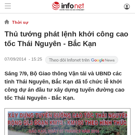
Thời sự
Thủ tướng phát lệnh khởi công cao
tốc Thái Nguyên - Bắc Kạn
07/09/2014 - 15:25
Sáng 7/9, Bộ Giao thông Vận tải và UBND các
tỉnh Thái Nguyên, Bắc Kạn đã tổ chức lễ khởi
công dự án đầu tư xây dựng tuyến đường cao
tốc Thái Nguyên - Bắc Kạn.