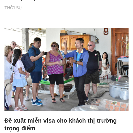
THỜI SỰ
Đề xuất miễn visa cho khách thị trường
trọng điểm