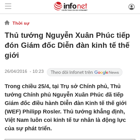
Thời sự
Thủ tướng Nguyễn Xuân Phúc tiếp
đón Giám đốc Diễn đàn kinh tế thế
giới
26/04/2016 - 10:23
Trong chiều 25/4, tại Trụ sở Chính phủ, Thủ
tướng Chính phủ Nguyễn Xuân Phúc đã tiếp
Giám đốc điều hành Diễn đàn Kinh tế thế giới
(WEF) Philipp Rosler. Thủ tướng khẳng định,
Việt Nam luôn coi kinh tế tư nhân là động lực
của sự phát triển.