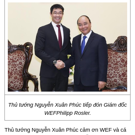
Thủ tướng Nguyễn Xuân Phúc tiếp đón Giám đốc
WEFPhilipp Rosler.
Thủ tướng Nguyễn Xuân Phúc cảm ơn WEF và cá