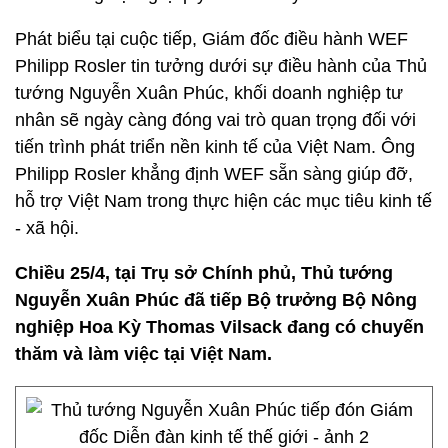
Phát biểu tại cuộc tiếp, Giám đốc điều hành WEF
Philipp Rosler tin tưởng dưới sự điều hành của Thủ
tướng Nguyễn Xuân Phúc, khối doanh nghiệp tư
nhân sẽ ngày càng đóng vai trò quan trọng đối với
tiến trình phát triển nền kinh tế của Việt Nam. Ông
Philipp Rosler khẳng định WEF sẵn sàng giúp đỡ,
hỗ trợ Việt Nam trong thực hiện các mục tiêu kinh tế
- xã hội.
Chiều 25/4, tại Trụ sở Chính phủ, Thủ tướng
Nguyễn Xuân Phúc đã tiếp Bộ trưởng Bộ Nông
nghiệp Hoa Kỳ Thomas Vilsack đang có chuyến
thăm và làm việc tại Việt Nam.