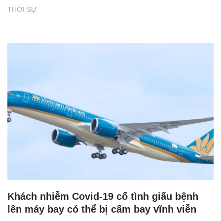
THỜI SỰ
Khách nhiễm Covid-19 cố tình giấu bệnh
lên máy bay có thể bị cấm bay vĩnh viễn