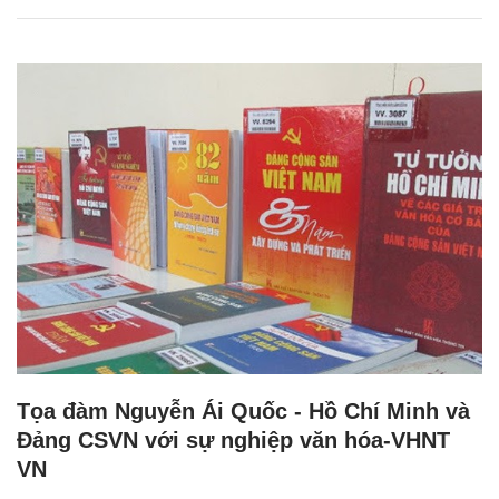
Tọa đàm Nguyễn Ái Quốc - Hồ Chí Minh và
Đảng CSVN với sự nghiệp văn hóa-VHNT
VN