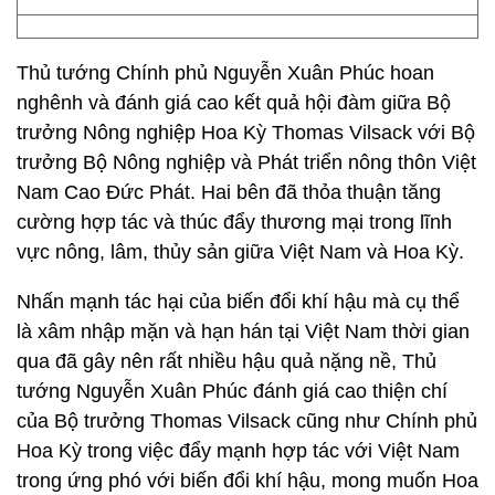
Thủ tướng Chính phủ Nguyễn Xuân Phúc hoan
nghênh và đánh giá cao kết quả hội đàm giữa Bộ
trưởng Nông nghiệp Hoa Kỳ Thomas Vilsack với Bộ
trưởng Bộ Nông nghiệp và Phát triển nông thôn Việt
Nam Cao Đức Phát. Hai bên đã thỏa thuận tăng
cường hợp tác và thúc đẩy thương mại trong lĩnh
vực nông, lâm, thủy sản giữa Việt Nam và Hoa Kỳ.
Nhấn mạnh tác hại của biến đổi khí hậu mà cụ thể
là xâm nhập mặn và hạn hán tại Việt Nam thời gian
qua đã gây nên rất nhiều hậu quả nặng nề, Thủ
tướng Nguyễn Xuân Phúc đánh giá cao thiện chí
của Bộ trưởng Thomas Vilsack cũng như Chính phủ
Hoa Kỳ trong việc đẩy mạnh hợp tác với Việt Nam
trong ứng phó với biến đổi khí hậu, mong muốn Hoa