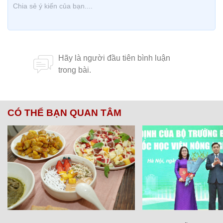
CÓ THỂ BẠN QUAN TÂM