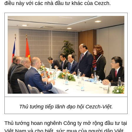
điều này với các nhà đầu tư khác của Cezch.
Thủ tướng tiếp lãnh đạo hội Cezch-Việt.
Thủ tướng hoan nghênh Công ty mở rộng đầu tư tại
Việt Nam và cho biết, sức mua của người dân Việt