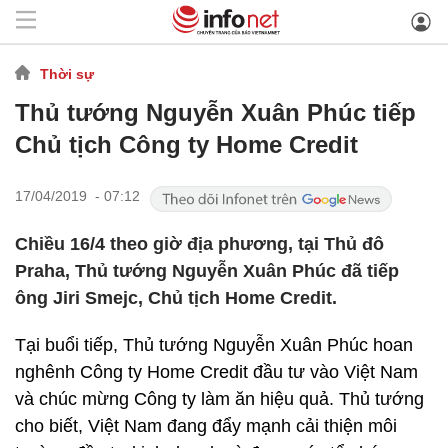
Thời sự
Thủ tướng Nguyễn Xuân Phúc tiếp
Chủ tịch Công ty Home Credit
17/04/2019 - 07:12
Chiều 16/4 theo giờ địa phương, tại Thủ đô
Praha, Thủ tướng Nguyễn Xuân Phúc đã tiếp
ông Jiri Smejc, Chủ tịch Home Credit.
Tại buổi tiếp, Thủ tướng Nguyễn Xuân Phúc hoan
nghênh Công ty Home Credit đầu tư vào Việt Nam
và chúc mừng Công ty làm ăn hiệu quả. Thủ tướng
cho biết, Việt Nam đang đẩy mạnh cải thiện môi