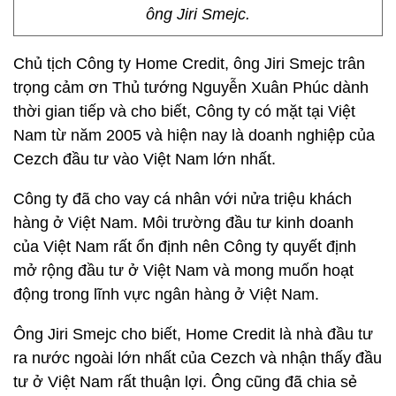
ông Jiri Smejc.
Chủ tịch Công ty Home Credit, ông Jiri Smejc trân
trọng cảm ơn Thủ tướng Nguyễn Xuân Phúc dành
thời gian tiếp và cho biết, Công ty có mặt tại Việt
Nam từ năm 2005 và hiện nay là doanh nghiệp của
Cezch đầu tư vào Việt Nam lớn nhất.
Công ty đã cho vay cá nhân với nửa triệu khách
hàng ở Việt Nam. Môi trường đầu tư kinh doanh
của Việt Nam rất ổn định nên Công ty quyết định
mở rộng đầu tư ở Việt Nam và mong muốn hoạt
động trong lĩnh vực ngân hàng ở Việt Nam.
Ông Jiri Smejc cho biết, Home Credit là nhà đầu tư
ra nước ngoài lớn nhất của Cezch và nhận thấy đầu
tư ở Việt Nam rất thuận lợi. Ông cũng đã chia sẻ