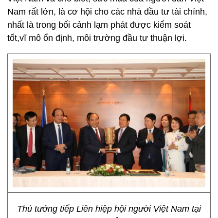
Nam rất lớn, là cơ hội cho các nhà đầu tư tài chính,
nhất là trong bối cảnh lạm phát được kiểm soát
tốt,vĩ mô ổn định, môi trường đầu tư thuận lợi.
Thủ tướng tiếp Liên hiệp hội người Việt Nam tại