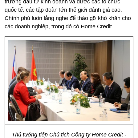
trường đầu tư kinh doanh và được các tổ chức
quốc tế, các tập đoàn lớn thế giới đánh giá cao.
Chính phủ luôn lắng nghe để tháo gỡ khó khăn cho
các doanh nghiệp, trong đó có Home Credit.
Thủ tướng tiếp Chủ tịch Công ty Home Credit -