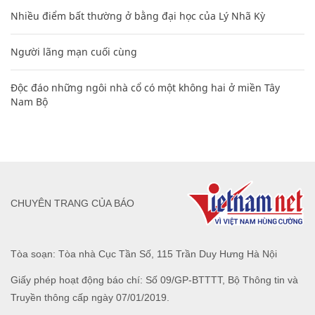
Nhiều điểm bất thường ở bằng đại học của Lý Nhã Kỳ
Người lãng mạn cuối cùng
Độc đáo những ngôi nhà cổ có một không hai ở miền Tây
Nam Bộ
CHUYÊN TRANG CỦA BÁO
Tòa soạn: Tòa nhà Cục Tần Số, 115 Trần Duy Hưng Hà Nội
Giấy phép hoạt động báo chí: Số 09/GP-BTTTT, Bộ Thông tin và
Truyền thông cấp ngày 07/01/2019.