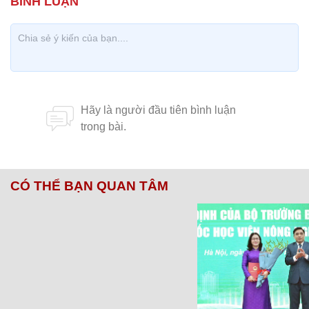
CÓ THỂ BẠN QUAN TÂM