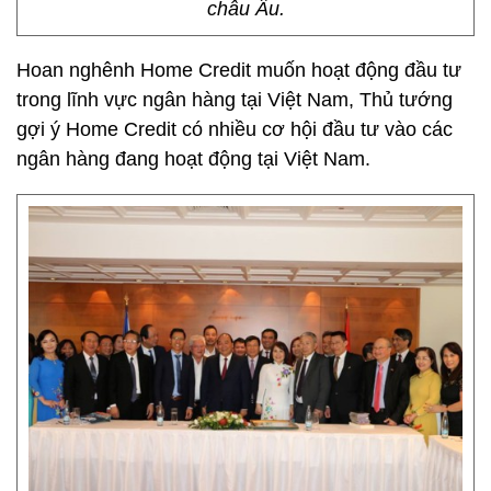
châu Âu.
Hoan nghênh Home Credit muốn hoạt động đầu tư
trong lĩnh vực ngân hàng tại Việt Nam, Thủ tướng
gợi ý Home Credit có nhiều cơ hội đầu tư vào các
ngân hàng đang hoạt động tại Việt Nam.