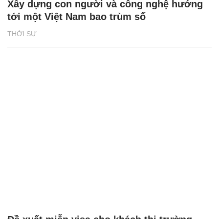
Xây dựng con người và công nghệ hướng
tới một Việt Nam bao trùm số
THỜI SỰ