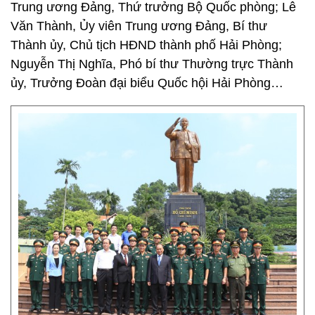
Trung ương Đảng, Thứ trưởng Bộ Quốc phòng; Lê
Văn Thành, Ủy viên Trung ương Đảng, Bí thư
Thành ủy, Chủ tịch HĐND thành phố Hải Phòng;
Nguyễn Thị Nghĩa, Phó bí thư Thường trực Thành
ủy, Trưởng Đoàn đại biểu Quốc hội Hải Phòng…