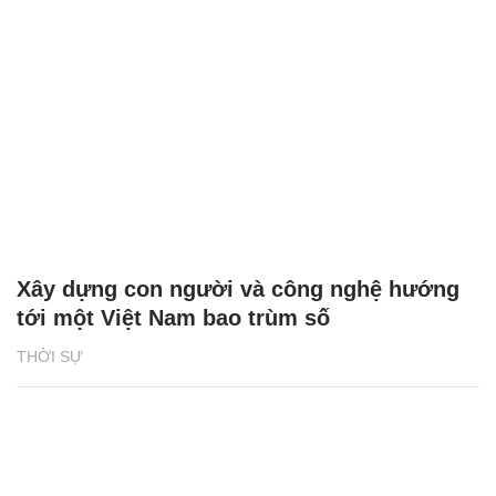
Xây dựng con người và công nghệ hướng
tới một Việt Nam bao trùm số
THỜI SỰ