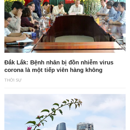
Đắk Lắk: Bệnh nhân bị đồn nhiễm virus
corona là một tiếp viên hàng không
THỜI SỰ