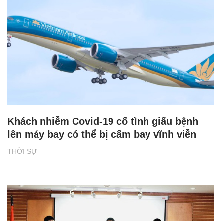
Khách nhiễm Covid-19 cố tình giấu bệnh
lên máy bay có thể bị cấm bay vĩnh viễn
THỜI SỰ