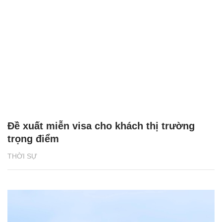
Đề xuất miễn visa cho khách thị trường
trọng điểm
THỜI SỰ