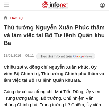
Thời sự
Thủ tướng Nguyễn Xuân Phúc thăm
và làm việc tại Bộ Tư lệnh Quân khu
Ba
19/09/2016 - 06:11
Chiều 18/ 9, đồng chí Nguyễn Xuân Phúc, Ủy
viên Bộ Chính trị, Thủ tướng Chính phủ thăm và
làm việc tại Bộ Tư lệnh Quân khu Ba.
Cùng dự có các đồng chí: Mai Tiến Dũng, Ủy viên
Trung ương Đảng, Bộ trưởng, Chủ nhiệm Văn
phòng Chính phủ; Trung tướng Lê Chiêm, Ủy viên