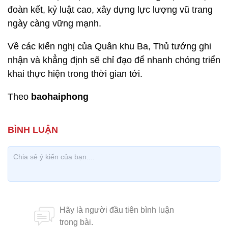
đoàn kết, kỷ luật cao, xây dựng lực lượng vũ trang
ngày càng vững mạnh.
Về các kiến nghị của Quân khu Ba, Thủ tướng ghi
nhận và khẳng định sẽ chỉ đạo để nhanh chóng triển
khai thực hiện trong thời gian tới.
Theo
baohaiphong