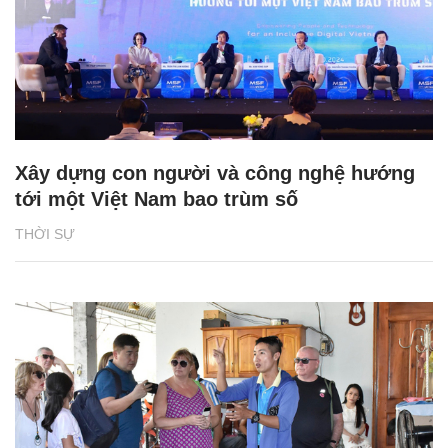
Xây dựng con người và công nghệ hướng
tới một Việt Nam bao trùm số
THỜI SỰ