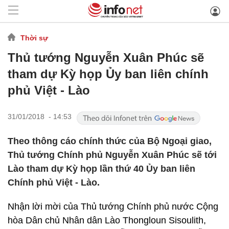
Thời sự
Thủ tướng Nguyễn Xuân Phúc sẽ
tham dự Kỳ họp Ủy ban liên chính
phủ Việt - Lào
31/01/2018 - 14:53
Theo thông cáo chính thức của Bộ Ngoại giao,
Thủ tướng Chính phủ Nguyễn Xuân Phúc sẽ tới
Lào tham dự Kỳ họp lần thứ 40 Ủy ban liên
Chính phủ Việt - Lào.
Nhận lời mời của Thủ tướng Chính phủ nước Cộng
hòa Dân chủ Nhân dân Lào Thongloun Sisoulith,