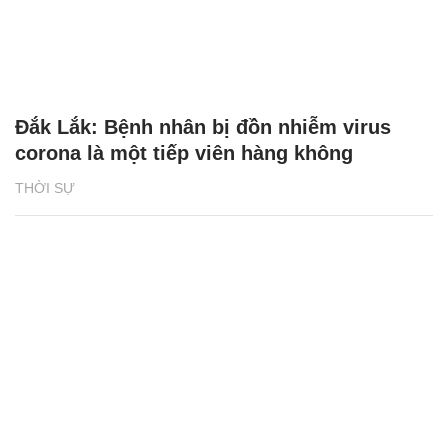
Đắk Lắk: Bệnh nhân bị đồn nhiễm virus
corona là một tiếp viên hàng không
THỜI SỰ