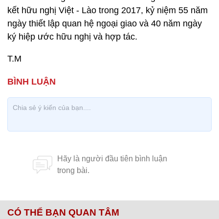
kết hữu nghị Việt - Lào trong 2017, kỷ niệm 55 năm
ngày thiết lập quan hệ ngoại giao và 40 năm ngày
ký hiệp ước hữu nghị và hợp tác.
T.M
CÓ THỂ BẠN QUAN TÂM