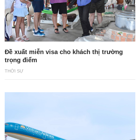
Đề xuất miễn visa cho khách thị trường
trọng điểm
THỜI SỰ