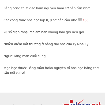
Bảng công thức đạo hàm nguyên hàm cơ bản cần nhớ
Các công thức hóa học lớp 8, 9 cơ bản cần nhớ
106
20 số điện thoại ma ám bạn không bao giờ nên gọi
Nhiều điểm bất thường ở bằng đại học của Lý Nhã Kỳ
Người lãng mạn cuối cùng
Mẹo học thuộc Bảng tuần hoàn nguyên tố hóa học bằng thơ,
câu nói vui vẻ