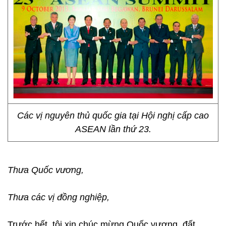
Các vị nguyên thủ quốc gia tại Hội nghị cấp cao
ASEAN lần thứ 23.
Thưa Quốc vương,
Thưa các vị đồng nghiệp,
Trước hết, tôi xin chúc mừng Quốc vương, đất