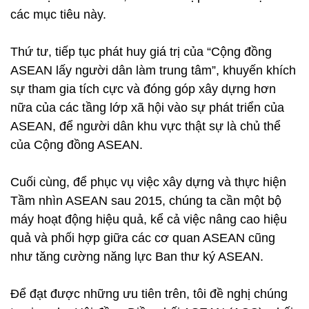
các mục tiêu này.
Thứ tư, tiếp tục phát huy giá trị của “Cộng đồng
ASEAN lấy người dân làm trung tâm”, khuyến khích
sự tham gia tích cực và đóng góp xây dựng hơn
nữa của các tầng lớp xã hội vào sự phát triển của
ASEAN, để người dân khu vực thật sự là chủ thể
của Cộng đồng ASEAN.
Cuối cùng, để phục vụ việc xây dựng và thực hiện
Tầm nhìn ASEAN sau 2015, chúng ta cần một bộ
máy hoạt động hiệu quả, kể cả việc nâng cao hiệu
quả và phối hợp giữa các cơ quan ASEAN cũng
như tăng cường năng lực Ban thư ký ASEAN.
Để đạt được những ưu tiên trên, tôi đề nghị chúng