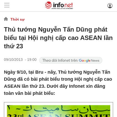
Thời sự
Thủ tướng Nguyễn Tấn Dũng phát
biểu tại Hội nghị cấp cao ASEAN lần
thứ 23
09/10/2013 - 19:00
Ngày 9/10, tại Bru - nây, Thủ tướng Nguyễn Tấn
Dũng đã có bài phát biểu trong Hội nghị cấp cao
ASEAN lần thứ 23. Dưới đây Infonet xin đăng
toàn văn bài phát biểu: