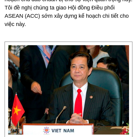
Tôi đề nghị chúng ta giao Hội đồng Điều phối
ASEAN (ACC) sớm xây dựng kế hoạch chi tiết cho
việc này.