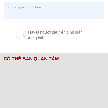
CÓ THỂ BẠN QUAN TÂM