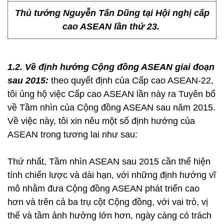
Thủ tướng Nguyễn Tấn Dũng tại Hội nghị cấp
cao ASEAN lần thứ 23.
1.2. Về định hướng Cộng đồng ASEAN giai đoạn
sau 2015:
theo quyết định của Cấp cao ASEAN-22,
tôi ủng hộ việc Cấp cao ASEAN lần này ra Tuyên bố
về Tầm nhìn của Cộng đồng ASEAN sau năm 2015.
Về việc này, tôi xin nêu một số định hướng của
ASEAN trong tương lai như sau:
Thứ nhất, Tầm nhìn ASEAN sau 2015 cần thể hiện
tính chiến lược và dài hạn, với những định hướng vĩ
mô nhằm đưa Cộng đồng ASEAN phát triển cao
hơn và trên cả ba trụ cột Cộng đồng, với vai trò, vị
thế và tầm ảnh hưởng lớn hơn, ngày càng có trách