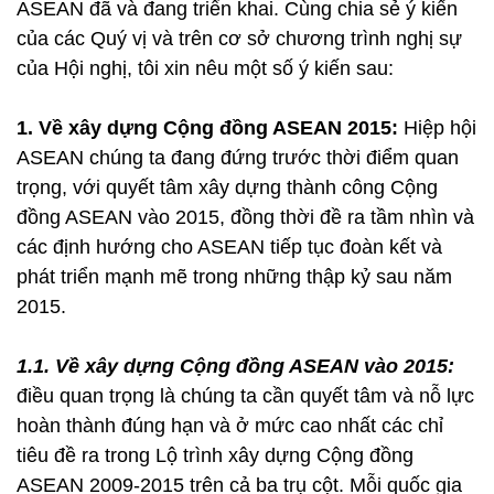
ASEAN đã và đang triển khai. Cùng chia sẻ ý kiến
của các Quý vị và trên cơ sở chương trình nghị sự
của Hội nghị, tôi xin nêu một số ý kiến sau:
1. Về xây dựng Cộng đồng ASEAN 2015:
Hiệp hội
ASEAN chúng ta đang đứng trước thời điểm quan
trọng, với quyết tâm xây dựng thành công Cộng
đồng ASEAN vào 2015, đồng thời đề ra tầm nhìn và
các định hướng cho ASEAN tiếp tục đoàn kết và
phát triển mạnh mẽ trong những thập kỷ sau năm
2015.
1.1. Về xây dựng Cộng đồng ASEAN vào 2015:
điều quan trọng là chúng ta cần quyết tâm và nỗ lực
hoàn thành đúng hạn và ở mức cao nhất các chỉ
tiêu đề ra trong Lộ trình xây dựng Cộng đồng
ASEAN 2009-2015 trên cả ba trụ cột. Mỗi quốc gia