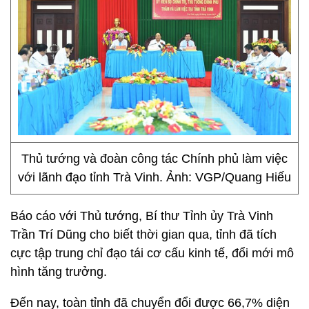
Thủ tướng và đoàn công tác Chính phủ làm việc
với lãnh đạo tỉnh Trà Vinh. Ảnh: VGP/Quang Hiếu
Báo cáo với Thủ tướng, Bí thư Tỉnh ủy Trà Vinh
Trần Trí Dũng cho biết thời gian qua, tỉnh đã tích
cực tập trung chỉ đạo tái cơ cấu kinh tế, đổi mới mô
hình tăng trưởng.
Đến nay, toàn tỉnh đã chuyển đổi được 66,7% diện