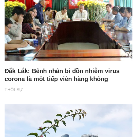
Đắk Lắk: Bệnh nhân bị đồn nhiễm virus
corona là một tiếp viên hàng không
THỜI SỰ