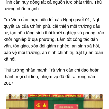
Tỉnh cần huy động tất cả nguồn lực phát triển, Thủ
tướng nhấn mạnh.
Trà Vinh cần thực hiện tốt các Nghị quyết 01, Nghị
quyết 19 của Chính phủ, cải thiện môi trường đầu
tư, tạo nền tảng sinh thái khởi nghiệp và phong trào
khởi nghiệp ở địa phương. Làm tốt công tác dân
vận, tôn giáo, xóa đói giảm nghèo, an sinh xã hội,
bảo vệ môi trường, an ninh chính trị, trật tự an toàn
xã hội.
Thủ tướng nhấn mạnh Trà Vinh cần chỉ đạo hoàn
thành mọi chỉ tiêu, nhiệm vụ đã đề ra trong năm
2017.