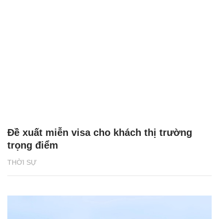
Đề xuất miễn visa cho khách thị trường
trọng điểm
THỜI SỰ