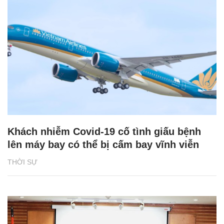
Khách nhiễm Covid-19 cố tình giấu bệnh
lên máy bay có thể bị cấm bay vĩnh viễn
THỜI SỰ