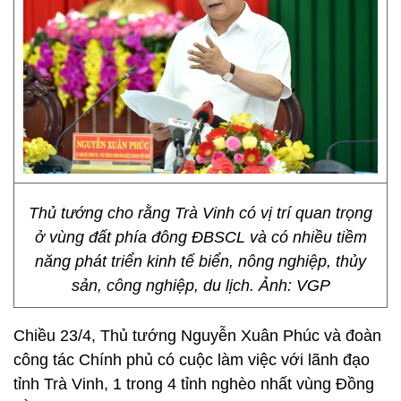
Thủ tướng cho rằng Trà Vinh có vị trí quan trọng
ở vùng đất phía đông ĐBSCL và có nhiều tiềm
năng phát triển kinh tế biển, nông nghiệp, thủy
sản, công nghiệp, du lịch. Ảnh: VGP
Chiều 23/4, Thủ tướng Nguyễn Xuân Phúc và đoàn
công tác Chính phủ có cuộc làm việc với lãnh đạo
tỉnh Trà Vinh, 1 trong 4 tỉnh nghèo nhất vùng Đồng