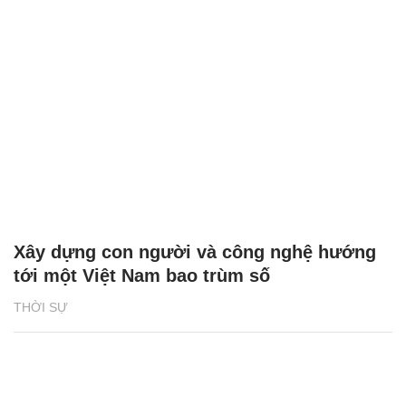
Xây dựng con người và công nghệ hướng
tới một Việt Nam bao trùm số
THỜI SỰ