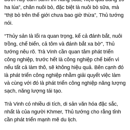
ha lúa”, chăn nuôi bò, đặc biệt là nuôi bò sữa, mà
“thịt bò trên thế giới chưa bao giờ thừa”, Thủ tướng
nói.
“Thủy sản là lối ra quan trọng, kể cả đánh bắt, nuôi
trồng, chế biến, cả tôm và đánh bắt xa bờ”, Thủ
tướng nêu rõ. Trà Vinh cần quan tâm phát triển
công nghiệp, trước hết là công nghiệp chế biến vì
nếu tất cả làm thô, sẽ không hiệu quả. Bên cạnh đó
là phát triển công nghiệp nhằm giải quyết việc làm
và cùng với đó là phát triển công nghiệp năng lượng
sạch, năng lượng tái tạo.
Trà Vinh có nhiều di tích, di sản văn hóa đặc sắc,
nhất là của người Khmer, Thủ tướng cho rằng tỉnh
cần phát triển mạnh mẽ du lịch.