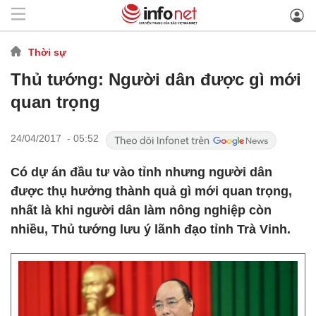
Thời sự
Thủ tướng: Người dân được gì mới
quan trọng
24/04/2017 - 05:52
Có dự án đầu tư vào tỉnh nhưng người dân
được thụ hưởng thành quả gì mới quan trọng,
nhất là khi người dân làm nông nghiệp còn
nhiều, Thủ tướng lưu ý lãnh đạo tỉnh Trà Vinh.