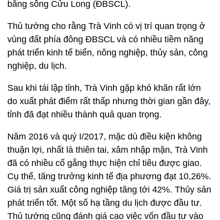
bằng sông Cửu Long (ĐBSCL).
Thủ tướng cho rằng Trà Vinh có vị trí quan trọng ở
vùng đất phía đông ĐBSCL và có nhiều tiềm năng
phát triển kinh tế biển, nông nghiệp, thủy sản, công
nghiệp, du lịch.
Sau khi tái lập tỉnh, Trà Vinh gặp khó khăn rất lớn
do xuất phát điểm rất thấp nhưng thời gian gần đây,
tỉnh đã đạt nhiều thành quả quan trọng.
Năm 2016 và quý I/2017, mặc dù điều kiện không
thuận lợi, nhất là thiên tai, xâm nhập mặn, Trà Vinh
đã có nhiều cố gắng thực hiện chỉ tiêu được giao.
Cụ thể, tăng trưởng kinh tế địa phương đạt 10,26%.
Giá trị sản xuất công nghiệp tăng tới 42%. Thủy sản
phát triển tốt. Một số hạ tầng du lịch được đầu tư.
Thủ tướng cũng đánh giá cao việc vốn đầu tư vào