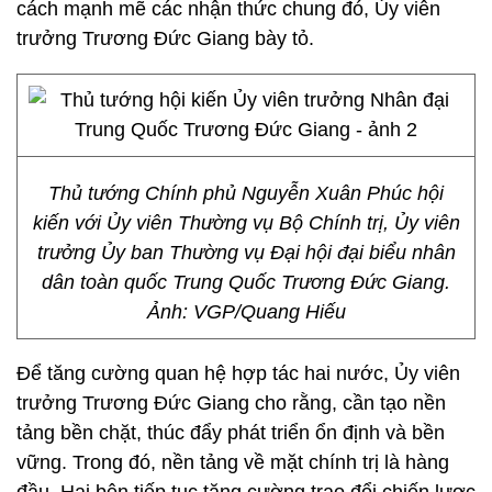
cách mạnh mẽ các nhận thức chung đó, Ủy viên
trưởng Trương Đức Giang bày tỏ.
Thủ tướng Chính phủ Nguyễn Xuân Phúc hội
kiến với Ủy viên Thường vụ Bộ Chính trị, Ủy viên
trưởng Ủy ban Thường vụ Đại hội đại biểu nhân
dân toàn quốc Trung Quốc Trương Đức Giang.
Ảnh: VGP/Quang Hiếu
Để tăng cường quan hệ hợp tác hai nước, Ủy viên
trưởng Trương Đức Giang cho rằng, cần tạo nền
tảng bền chặt, thúc đẩy phát triển ổn định và bền
vững. Trong đó, nền tảng về mặt chính trị là hàng