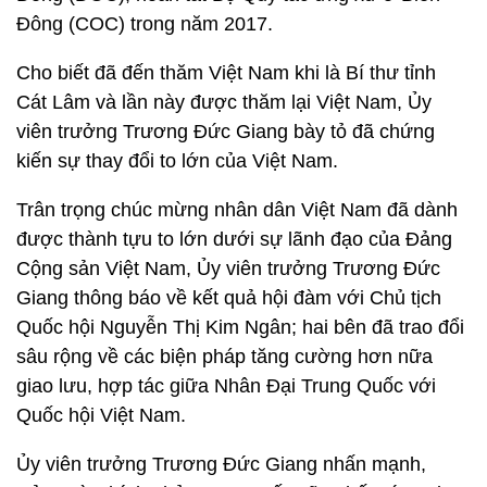
Đông (COC) trong năm 2017.
Cho biết đã đến thăm Việt Nam khi là Bí thư tỉnh
Cát Lâm và lần này được thăm lại Việt Nam, Ủy
viên trưởng Trương Đức Giang bày tỏ đã chứng
kiến sự thay đổi to lớn của Việt Nam.
Trân trọng chúc mừng nhân dân Việt Nam đã dành
được thành tựu to lớn dưới sự lãnh đạo của Đảng
Cộng sản Việt Nam, Ủy viên trưởng Trương Đức
Giang thông báo về kết quả hội đàm với Chủ tịch
Quốc hội Nguyễn Thị Kim Ngân; hai bên đã trao đổi
sâu rộng về các biện pháp tăng cường hơn nữa
giao lưu, hợp tác giữa Nhân Đại Trung Quốc với
Quốc hội Việt Nam.
Ủy viên trưởng Trương Đức Giang nhấn mạnh,