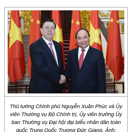
Thủ tướng Chính phủ Nguyễn Xuân Phúc và Ủy
viên Thường vụ Bộ Chính trị, Ủy viên trưởng Ủy
ban Thường vụ Đại hội đại biểu nhân dân toàn
quốc Trung Quốc Trương Đức Giang. Ảnh: