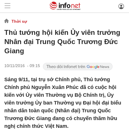
Thời sự
Thủ tướng hội kiến Ủy viên trưởng
Nhân đại Trung Quốc Trương Đức
Giang
10/11/2016 - 09:15
Sáng 9/11, tại trụ sở Chính phủ, Thủ tướng
Chính phủ Nguyễn Xuân Phúc đã có cuộc hội
kiến với Ủy viên Thường vụ Bộ Chính trị, Ủy
viên trưởng Ủy ban Thường vụ Đại hội đại biểu
nhân dân toàn quốc (Nhân đại) Trung Quốc
Trương Đức Giang đang có chuyến thăm hữu
nghị chính thức Việt Nam.