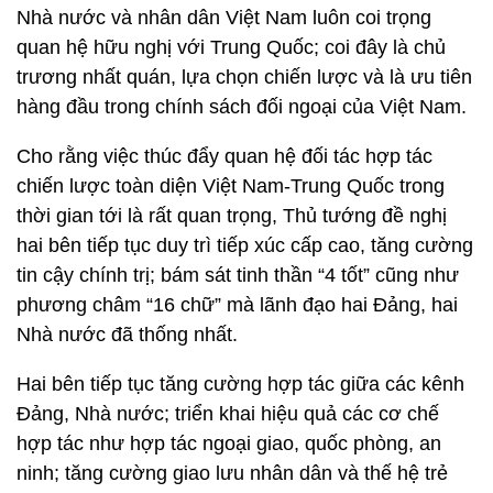
Nhà nước và nhân dân Việt Nam luôn coi trọng
quan hệ hữu nghị với Trung Quốc; coi đây là chủ
trương nhất quán, lựa chọn chiến lược và là ưu tiên
hàng đầu trong chính sách đối ngoại của Việt Nam.
Cho rằng việc thúc đẩy quan hệ đối tác hợp tác
chiến lược toàn diện Việt Nam-Trung Quốc trong
thời gian tới là rất quan trọng, Thủ tướng đề nghị
hai bên tiếp tục duy trì tiếp xúc cấp cao, tăng cường
tin cậy chính trị; bám sát tinh thần “4 tốt” cũng như
phương châm “16 chữ” mà lãnh đạo hai Đảng, hai
Nhà nước đã thống nhất.
Hai bên tiếp tục tăng cường hợp tác giữa các kênh
Đảng, Nhà nước; triển khai hiệu quả các cơ chế
hợp tác như hợp tác ngoại giao, quốc phòng, an
ninh; tăng cường giao lưu nhân dân và thế hệ trẻ