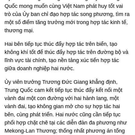
Quốc mong muốn cùng Việt Nam phát huy tốt vai
trò của Ủy ban chỉ đạo hợp tác song phương, tìm ra
một số điểm tăng trưởng mới trong hợp tác kinh tế,
thương mại.
Hai bên tiếp tục thúc đẩy hợp tác trên biển, tạo
không khí tốt để thúc đẩy hợp tác trên đường bộ và
lĩnh vực tài chính, tạo nền tảng xúc tiến hợp tác
giữa doanh nghiệp hai nước.
Ủy viên trưởng Trương Đức Giang khẳng định,
Trung Quốc cam kết tiếp tục thúc đẩy kết nối một
vành đai một con đường với hai hành lang, một
vành đai, tạo không gian mở cho sự hợp tác hai
bên, cùng phát triển. Hai nước cũng cần tiếp tục
phối hợp chặt chẽ tại các diễn đàn đa phương như
Mekong-Lan Thương; thống nhất phương án tổng