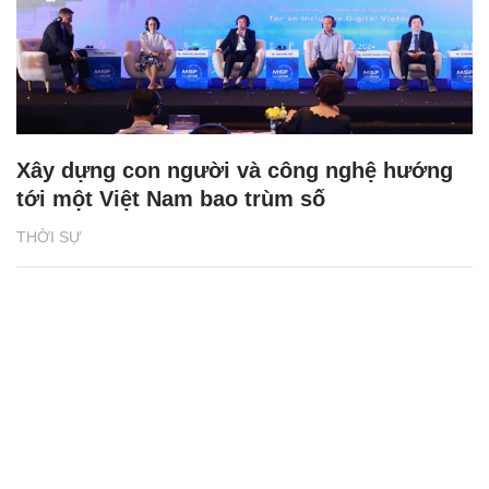
Xây dựng con người và công nghệ hướng
tới một Việt Nam bao trùm số
THỜI SỰ