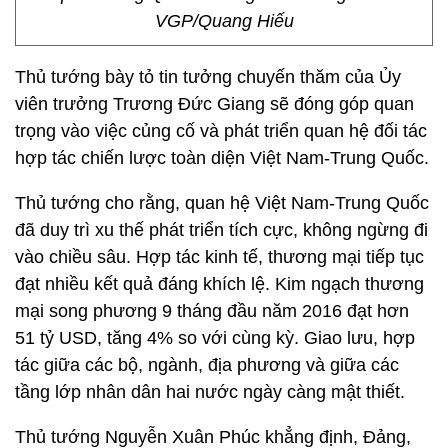
VGP/Quang Hiếu
Thủ tướng bày tỏ tin tưởng chuyến thăm của Ủy
viên trưởng Trương Đức Giang sẽ đóng góp quan
trọng vào việc củng cố và phát triển quan hệ đối tác
hợp tác chiến lược toàn diện Việt Nam-Trung Quốc.
Thủ tướng cho rằng, quan hệ Việt Nam-Trung Quốc
đã duy trì xu thế phát triển tích cực, không ngừng đi
vào chiều sâu. Hợp tác kinh tế, thương mại tiếp tục
đạt nhiều kết quả đáng khích lệ. Kim ngạch thương
mại song phương 9 tháng đầu năm 2016 đạt hơn
51 tỷ USD, tăng 4% so với cùng kỳ. Giao lưu, hợp
tác giữa các bộ, ngành, địa phương và giữa các
tầng lớp nhân dân hai nước ngày càng mật thiết.
Thủ tướng Nguyễn Xuân Phúc khẳng định, Đảng,