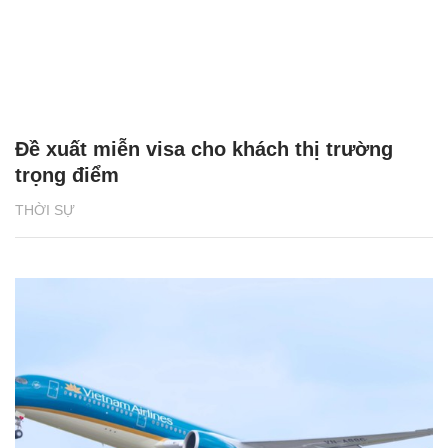
Đề xuất miễn visa cho khách thị trường
trọng điểm
THỜI SỰ