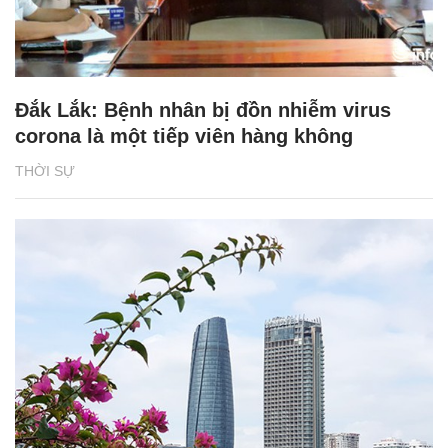
Đắk Lắk: Bệnh nhân bị đồn nhiễm virus
corona là một tiếp viên hàng không
THỜI SỰ