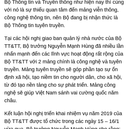
Bộ Thông tin và Truyền thông như hiện nay thì cùng
với nó là sự thiếu quan tâm đến mảng viễn thông,
công nghệ thông tin, nên Bộ đang bị nhận thức là
Bộ Thông tin tuyên truyền.
Tại các hội nghị giao ban quản lý nhà nước của Bộ
TT&TT, Bộ trưởng Nguyễn Mạnh Hùng đã nhiều lần
nhấn mạnh đến các lĩnh vực hoạt động rất rộng của
Bộ TT&TT với 2 mảng chính là công nghệ và tuyên
truyền. Mảng tuyên truyền sẽ góp phần tạo sự ổn
định xã hội, tạo niềm tin cho người dân, cho xã hội,
từ đó tạo nền tảng cho sự phát triển. Mảng công
nghệ sẽ giúp Việt Nam sánh vai cường quốc năm
châu.
Kết luận hội nghị triển khai nhiệm vụ năm 2019 của
Bộ TT&TT được tổ chức trong các ngày 15 – 16/1