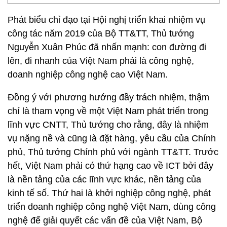
Phát biểu chỉ đạo tại Hội nghị triển khai nhiệm vụ
công tác năm 2019 của Bộ TT&TT, Thủ tướng
Nguyễn Xuân Phúc đã nhấn mạnh: con đường đi
lên, đi nhanh của Việt Nam phải là công nghệ,
doanh nghiệp công nghệ cao Việt Nam.
Đồng ý với phương hướng đầy trách nhiệm, thậm
chí là tham vọng về một Việt Nam phát triển trong
lĩnh vực CNTT, Thủ tướng cho rằng, đây là nhiệm
vụ nặng nề và cũng là đặt hàng, yêu cầu của Chính
phủ, Thủ tướng Chính phủ với ngành TT&TT. Trước
hết, Việt Nam phải có thứ hạng cao về ICT bởi đây
là nền tảng của các lĩnh vực khác, nền tảng của
kinh tế số. Thứ hai là khởi nghiệp công nghệ, phát
triển doanh nghiệp công nghệ Việt Nam, dùng công
nghệ để giải quyết các vấn đề của Việt Nam, Bộ