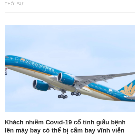
THỜI SỰ
Khách nhiễm Covid-19 cố tình giấu bệnh
lên máy bay có thể bị cấm bay vĩnh viễn