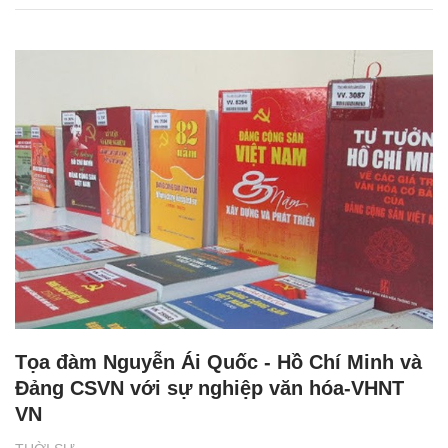
Tọa đàm Nguyễn Ái Quốc - Hồ Chí Minh và
Đảng CSVN với sự nghiệp văn hóa-VHNT
VN