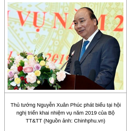
Thủ tướng Nguyễn Xuân Phúc phát biểu tại hội
nghị triển khai nhiệm vụ năm 2019 của Bộ
TT&TT (Nguồn ảnh: Chinhphu.vn)