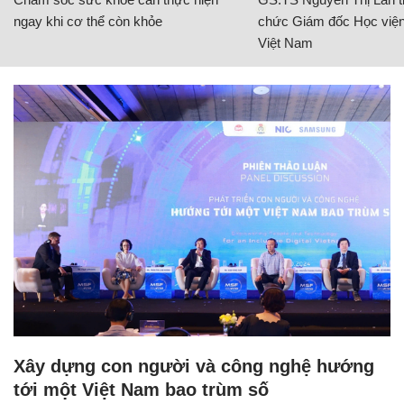
ngay khi cơ thể còn khỏe
chức Giám đốc Học viện
Việt Nam
Xây dựng con người và công nghệ hướng
tới một Việt Nam bao trùm số