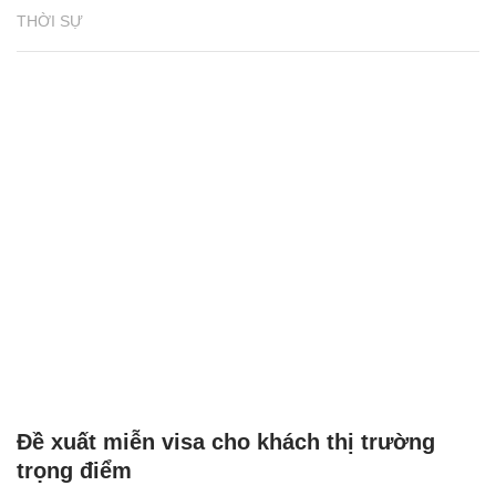
THỜI SỰ
Đề xuất miễn visa cho khách thị trường
trọng điểm