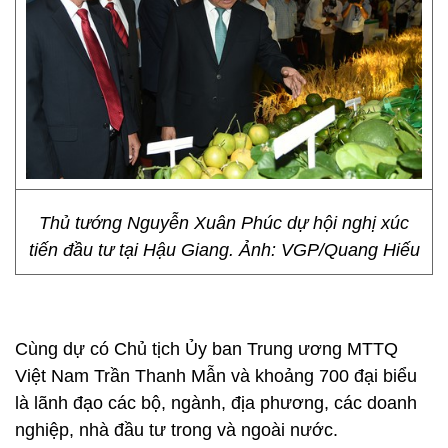
Thủ tướng Nguyễn Xuân Phúc dự hội nghị xúc
tiến đầu tư tại Hậu Giang. Ảnh: VGP/Quang Hiếu
Cùng dự có Chủ tịch Ủy ban Trung ương MTTQ
Việt Nam Trần Thanh Mẫn và khoảng 700 đại biểu
là lãnh đạo các bộ, ngành, địa phương, các doanh
nghiệp, nhà đầu tư trong và ngoài nước.