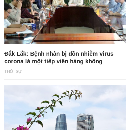
Đắk Lắk: Bệnh nhân bị đồn nhiễm virus
corona là một tiếp viên hàng không
THỜI SỰ