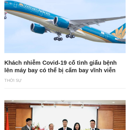
Khách nhiễm Covid-19 cố tình giấu bệnh
lên máy bay có thể bị cấm bay vĩnh viễn
THỜI SỰ