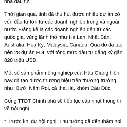
nhà đầu tư.
Thời gian qua, tỉnh đã thu hút được nhiều dự án có
vốn đầu tư lớn từ các doanh nghiệp trong và ngoài
nước. Đáng kể là các doanh nghiệp đến từ các
quốc gia, vùng lãnh thổ như Hà Lan, Nhật Bản,
Australia, Hoa Kỳ, Malaysia, Canada. Qua đó đã tạo
nên 28 dự án FDI, với tổng mức đầu tư đăng ký gần
828 triệu USD.
Một số sản phẩm nông nghiệp của Hậu Giang hiện
nay đã tạo được thương hiệu trên thương trường,
như: Bưởi Năm Roi, cá thát lát, khóm Cầu Đúc.
Cổng TTĐT Chính phủ sẽ tiếp tục cập nhật thông tin
về hội nghị.
* Trước khi dự hội nghị, Thủ tướng đã đến thăm hỏi