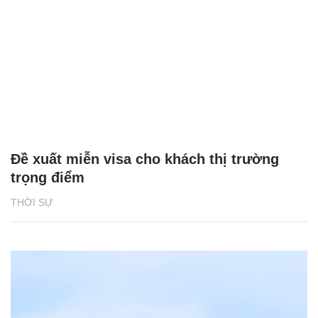
Đề xuất miễn visa cho khách thị trường
trọng điểm
THỜI SỰ