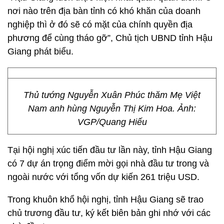
nơi nào trên địa bàn tỉnh có khó khăn của doanh
nghiệp thì ở đó sẽ có mặt của chính quyền địa
phương để cùng tháo gỡ”, Chủ tịch UBND tỉnh Hậu
Giang phát biểu.
Thủ tướng Nguyễn Xuân Phúc thăm Mẹ Việt
Nam anh hùng Nguyễn Thị Kim Hoa. Ảnh:
VGP/Quang Hiếu
Tại hội nghị xúc tiến đầu tư lần này, tỉnh Hậu Giang
có 7 dự án trọng điểm mời gọi nhà đầu tư trong và
ngoài nước với tổng vốn dự kiến 261 triệu USD.
Trong khuôn khổ hội nghị, tỉnh Hậu Giang sẽ trao
chủ trương đầu tư, ký kết biên bản ghi nhớ với các