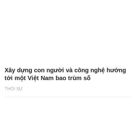
Xây dựng con người và công nghệ hướng
tới một Việt Nam bao trùm số
THỜI SỰ