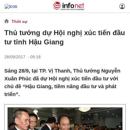
Thời sự
Thủ tướng dự Hội nghị xúc tiến đầu
tư tỉnh Hậu Giang
28/09/2017 - 09:18
Sáng 28/9, tại TP. Vị Thanh, Thủ tướng Nguyễn
Xuân Phúc đã dự Hội nghị xúc tiến đầu tư với
chủ đề “Hậu Giang, tiềm năng đầu tư và phát
triển”.