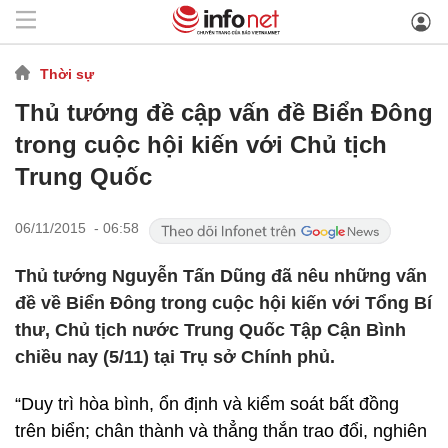
Thời sự
Thủ tướng đề cập vấn đề Biển Đông
trong cuộc hội kiến với Chủ tịch
Trung Quốc
06/11/2015 - 06:58
Thủ tướng Nguyễn Tấn Dũng đã nêu những vấn
đề về Biển Đông trong cuộc hội kiến với Tổng Bí
thư, Chủ tịch nước Trung Quốc Tập Cận Bình
chiều nay (5/11) tại Trụ sở Chính phủ.
“Duy trì hòa bình, ổn định và kiểm soát bất đồng
trên biển; chân thành và thẳng thắn trao đổi, nghiên