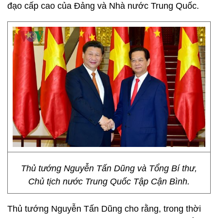
đạo cấp cao của Đảng và Nhà nước Trung Quốc.
Thủ tướng Nguyễn Tấn Dũng và Tổng Bí thư,
Chủ tịch nước Trung Quốc Tập Cận Bình.
Thủ tướng Nguyễn Tấn Dũng cho rằng, trong thời