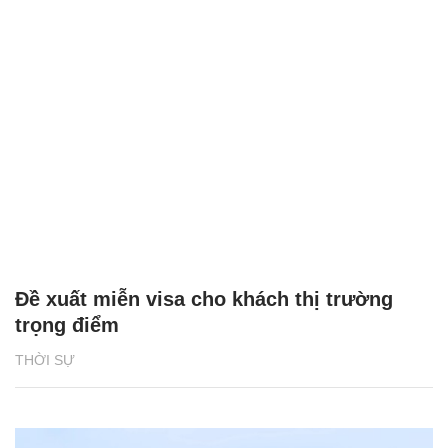
Đề xuất miễn visa cho khách thị trường
trọng điểm
THỜI SỰ