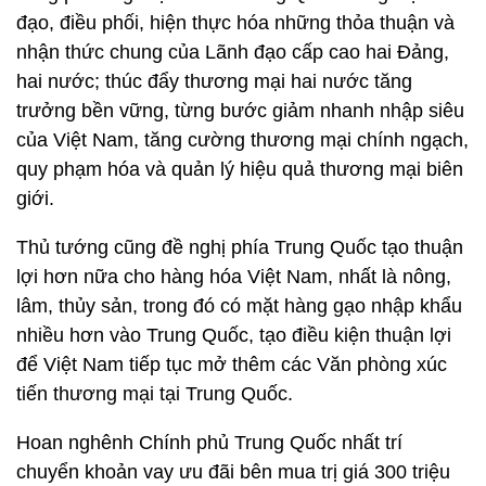
đạo, điều phối, hiện thực hóa những thỏa thuận và
nhận thức chung của Lãnh đạo cấp cao hai Đảng,
hai nước; thúc đẩy thương mại hai nước tăng
trưởng bền vững, từng bước giảm nhanh nhập siêu
của Việt Nam, tăng cường thương mại chính ngạch,
quy phạm hóa và quản lý hiệu quả thương mại biên
giới.
Thủ tướng cũng đề nghị phía Trung Quốc tạo thuận
lợi hơn nữa cho hàng hóa Việt Nam, nhất là nông,
lâm, thủy sản, trong đó có mặt hàng gạo nhập khẩu
nhiều hơn vào Trung Quốc, tạo điều kiện thuận lợi
để Việt Nam tiếp tục mở thêm các Văn phòng xúc
tiến thương mại tại Trung Quốc.
Hoan nghênh Chính phủ Trung Quốc nhất trí
chuyển khoản vay ưu đãi bên mua trị giá 300 triệu