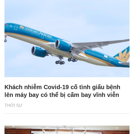
Khách nhiễm Covid-19 cố tình giấu bệnh
lên máy bay có thể bị cấm bay vĩnh viễn
THỜI SỰ