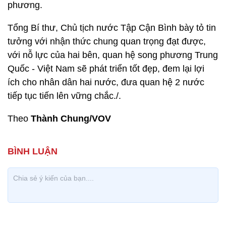
phương.
Tổng Bí thư, Chủ tịch nước Tập Cận Bình bày tỏ tin
tưởng với nhận thức chung quan trọng đạt được,
với nỗ lực của hai bên, quan hệ song phương Trung
Quốc - Việt Nam sẽ phát triển tốt đẹp, đem lại lợi
ích cho nhân dân hai nước, đưa quan hệ 2 nước
tiếp tục tiến lên vững chắc./.
Theo
Thành Chung/VOV