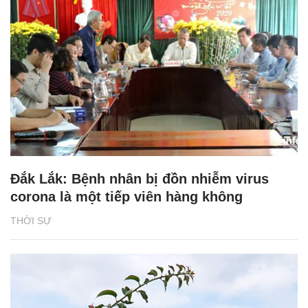
Đắk Lắk: Bệnh nhân bị đồn nhiễm virus
corona là một tiếp viên hàng không
THỜI SỰ