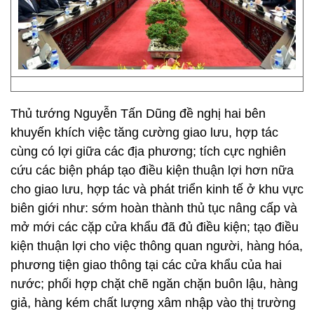
Thủ tướng Nguyễn Tấn Dũng đề nghị hai bên
khuyến khích việc tăng cường giao lưu, hợp tác
cùng có lợi giữa các địa phương; tích cực nghiên
cứu các biện pháp tạo điều kiện thuận lợi hơn nữa
cho giao lưu, hợp tác và phát triển kinh tế ở khu vực
biên giới như: sớm hoàn thành thủ tục nâng cấp và
mở mới các cặp cửa khẩu đã đủ điều kiện; tạo điều
kiện thuận lợi cho việc thông quan người, hàng hóa,
phương tiện giao thông tại các cửa khẩu của hai
nước; phối hợp chặt chẽ ngăn chặn buôn lậu, hàng
giả, hàng kém chất lượng xâm nhập vào thị trường