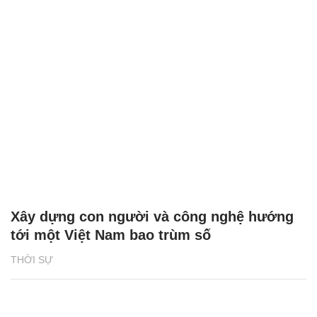
Xây dựng con người và công nghệ hướng
tới một Việt Nam bao trùm số
THỜI SỰ