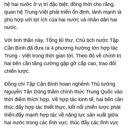
hệ hai nước ở vị trí đặc biệt; đồng thời cho rằng,
quan hệ Trung-Việt phát triển ổn định, lành mạnh là
phù hợp với lợi ích của hai nước và nhân dân hai
nước.
Với tinh thần này, Tổng Bí thư, Chủ tịch nước Tập
Cần Bình đã đưa ra 4 phương hướng lớn hợp tác
Trung - Việt trong thời gian tới. Theo đó về chính trị
hai bên cần tăng cường gặp gỡ cấp cao, trao đổi
chiến lược.
Đồng chí Tập Cận Bình hoan nghênh Thủ tướng
Nguyễn Tấn Dũng thăm chính thức Trung Quốc vào
thời điểm thích hợp. Về hợp tác kinh tế, hai bên cần
thúc đẩy hợp tác thiết thực, kết nối chiến lược phát
triển;đẩy mạnh hợp tác về năng lực sản xuất giữa
hai nước trong các lĩnh vực; thúc đẩy các lĩnh vực