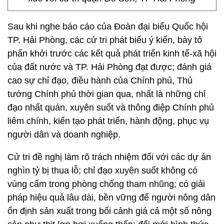
Sau khi nghe báo cáo của Đoàn đại biểu Quốc hội
TP. Hải Phòng, các cử tri phát biểu ý kiến, bày tỏ
phấn khởi trước các kết quả phát triển kinh tế-xã hội
của đất nước và TP. Hải Phòng đạt được; đánh giá
cao sự chỉ đạo, điều hành của Chính phủ, Thủ
tướng Chính phủ thời gian qua, nhất là những chỉ
đạo nhất quán, xuyên suốt và thông điệp Chính phủ
liêm chính, kiến tạo phát triển, hành động, phục vụ
người dân và doanh nghiệp.
Cử tri đề nghị làm rõ trách nhiệm đối với các dự án
nghìn tỷ bị thua lỗ; chỉ đạo xuyên suốt không có
vùng cấm trong phòng chống tham nhũng; có giải
pháp hiệu quả lâu dài, bền vững để người nông dân
ổn định sản xuất trong bối cảnh giá cả một số nông