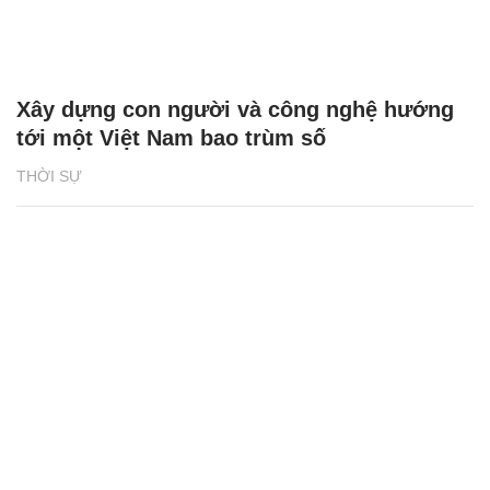
Xây dựng con người và công nghệ hướng
tới một Việt Nam bao trùm số
THỜI SỰ