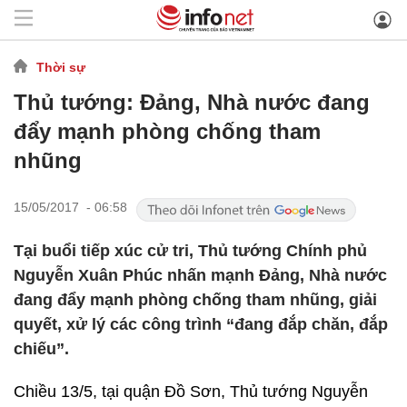
Thời sự
Thủ tướng: Đảng, Nhà nước đang
đẩy mạnh phòng chống tham
nhũng
15/05/2017 - 06:58
Tại buổi tiếp xúc cử tri, Thủ tướng Chính phủ
Nguyễn Xuân Phúc nhấn mạnh Đảng, Nhà nước
đang đẩy mạnh phòng chống tham nhũng, giải
quyết, xử lý các công trình “đang đắp chăn, đắp
chiếu”.
Chiều 13/5, tại quận Đồ Sơn, Thủ tướng Nguyễn