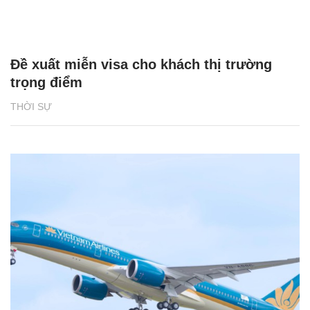
Đề xuất miễn visa cho khách thị trường
trọng điểm
THỜI SỰ