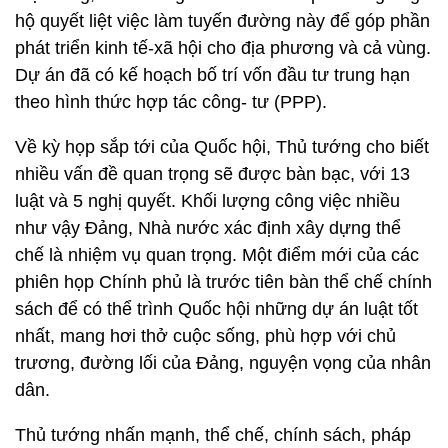
hộ quyết liệt việc làm tuyến đường này để góp phần
phát triển kinh tế-xã hội cho địa phương và cả vùng.
Dự án đã có kế hoạch bố trí vốn đầu tư trung hạn
theo hình thức hợp tác công- tư (PPP).
Về kỳ họp sắp tới của Quốc hội, Thủ tướng cho biết
nhiều vấn đề quan trọng sẽ được bàn bạc, với 13
luật và 5 nghị quyết. Khối lượng công việc nhiều
như vậy Đảng, Nhà nước xác định xây dựng thể
chế là nhiệm vụ quan trọng. Một điểm mới của các
phiên họp Chính phủ là trước tiên bàn thể chế chính
sách để có thể trình Quốc hội những dự án luật tốt
nhất, mang hơi thở cuộc sống, phù hợp với chủ
trương, đường lối của Đảng, nguyện vọng của nhân
dân.
Thủ tướng nhấn mạnh, thể chế, chính sách, pháp