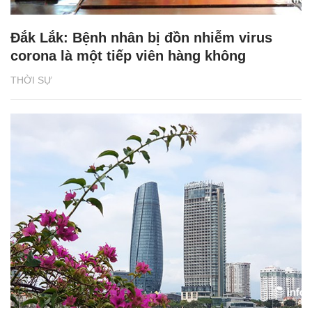
Đắk Lắk: Bệnh nhân bị đồn nhiễm virus
corona là một tiếp viên hàng không
THỜI SỰ