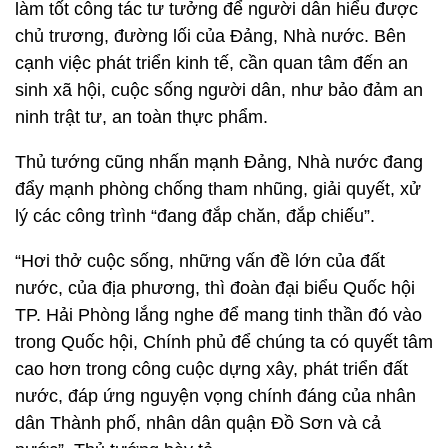
làm tốt công tác tư tưởng để người dân hiểu được
chủ trương, đường lối của Đảng, Nhà nước. Bên
cạnh việc phát triển kinh tế, cần quan tâm đến an
sinh xã hội, cuộc sống người dân, như bảo đảm an
ninh trật tư, an toàn thực phẩm.
Thủ tướng cũng nhấn mạnh Đảng, Nhà nước đang
đẩy mạnh phòng chống tham nhũng, giải quyết, xử
lý các công trình “đang đắp chăn, đắp chiếu”.
“Hơi thở cuộc sống, những vấn đề lớn của đất
nước, của địa phương, thì đoàn đại biểu Quốc hội
TP. Hải Phòng lắng nghe để mang tinh thần đó vào
trong Quốc hội, Chính phủ để chúng ta có quyết tâm
cao hơn trong công cuộc dựng xây, phát triển đất
nước, đáp ứng nguyện vọng chính đáng của nhân
dân Thành phố, nhân dân quận Đồ Sơn và cả