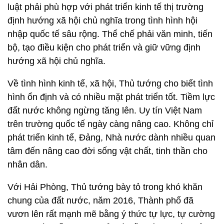
luật phải phù hợp với phát triển kinh tế thị trường
định hướng xã hội chủ nghĩa trong tình hình hội
nhập quốc tế sâu rộng. Thể chế phải văn minh, tiến
bộ, tạo điều kiện cho phát triển và giữ vững định
hướng xã hội chủ nghĩa.
Về tình hình kinh tế, xã hội, Thủ tướng cho biết tình
hình ổn định và có nhiều mặt phát triển tốt. Tiềm lực
đất nước không ngừng tăng lên. Uy tín Việt Nam
trên trường quốc tế ngày càng nâng cao. Không chỉ
phát triển kinh tế, Đảng, Nhà nước dành nhiều quan
tâm đến nâng cao đời sống vật chất, tinh thần cho
nhân dân.
Với Hải Phòng, Thủ tướng bày tỏ trong khó khăn
chung của đất nước, năm 2016, Thành phố đã
vươn lên rất mạnh mẽ bằng ý thức tự lực, tự cường