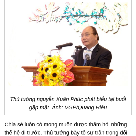
Thủ tướng nguyễn Xuân Phúc phát biểu tại buổi
gặp mặt. Ảnh: VGP/Quang Hiếu
Chia sẻ luôn có mong muốn được thăm hỏi những
thế hệ đi trước, Thủ tướng bày tỏ sự trân trọng đối