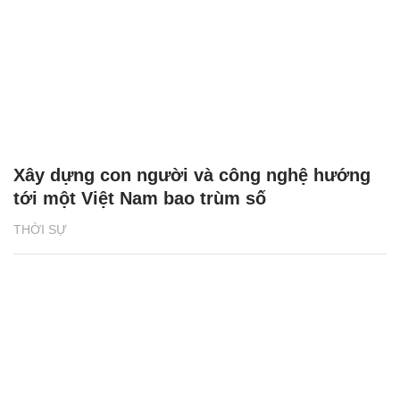
Xây dựng con người và công nghệ hướng
tới một Việt Nam bao trùm số
THỜI SỰ