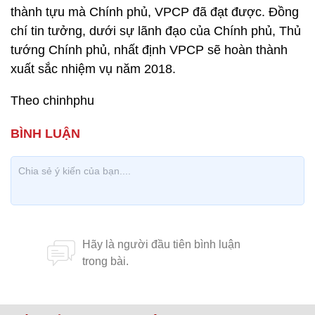
thành tựu mà Chính phủ, VPCP đã đạt được. Đồng
chí tin tưởng, dưới sự lãnh đạo của Chính phủ, Thủ
tướng Chính phủ, nhất định VPCP sẽ hoàn thành
xuất sắc nhiệm vụ năm 2018.
Theo chinhphu