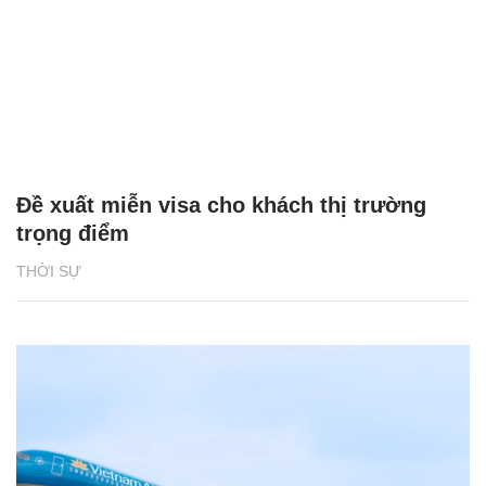
Đề xuất miễn visa cho khách thị trường
trọng điểm
THỜI SỰ