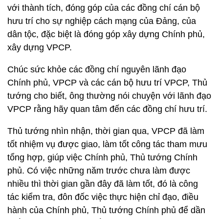
với thành tích, đóng góp của các đồng chí cán bộ
hưu trí cho sự nghiệp cách mạng của Đảng, của
dân tộc, đặc biệt là đóng góp xây dựng Chính phủ,
xây dựng VPCP.
Chúc sức khỏe các đồng chí nguyên lãnh đạo
Chính phủ, VPCP và các cán bộ hưu trí VPCP, Thủ
tướng cho biết, ông thường nói chuyện với lãnh đạo
VPCP rằng hãy quan tâm đến các đồng chí hưu trí.
Thủ tướng nhìn nhận, thời gian qua, VPCP đã làm
tốt nhiệm vụ được giao, làm tốt công tác tham mưu
tổng hợp, giúp việc Chính phủ, Thủ tướng Chính
phủ. Có việc những năm trước chưa làm được
nhiều thì thời gian gần đây đã làm tốt, đó là công
tác kiểm tra, đôn đốc việc thực hiện chỉ đạo, điều
hành của Chính phủ, Thủ tướng Chính phủ để dần