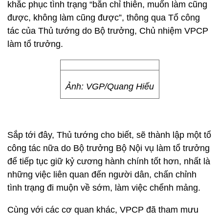
khắc phục tình trạng “bắn chỉ thiên, muốn làm cũng
được, không làm cũng được”, thông qua Tổ công
tác của Thủ tướng do Bộ trưởng, Chủ nhiệm VPCP
làm tổ trưởng.
Ảnh: VGP/Quang Hiếu
Sắp tới đây, Thủ tướng cho biết, sẽ thành lập một tổ
công tác nữa do Bộ trưởng Bộ Nội vụ làm tổ trưởng
để tiếp tục giữ kỷ cương hành chính tốt hơn, nhất là
những việc liên quan đến người dân, chấn chỉnh
tình trạng đi muộn về sớm, làm việc chểnh mảng.
Cùng với các cơ quan khác, VPCP đã tham mưu