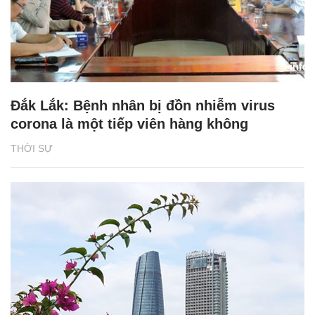
Đắk Lắk: Bệnh nhân bị đồn nhiễm virus
corona là một tiếp viên hàng không
THỜI SỰ