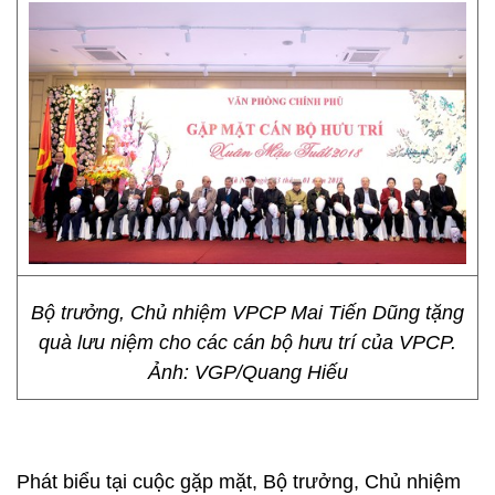
Bộ trưởng, Chủ nhiệm VPCP Mai Tiến Dũng tặng
quà lưu niệm cho các cán bộ hưu trí của VPCP.
Ảnh: VGP/Quang Hiếu
Phát biểu tại cuộc gặp mặt, Bộ trưởng, Chủ nhiệm