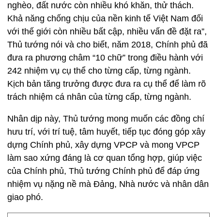
nghèo, đất nước còn nhiều khó khăn, thử thách.
Khả năng chống chịu của nền kinh tế Việt Nam đối
với thế giới còn nhiều bất cập, nhiều vấn đề đặt ra”,
Thủ tướng nói và cho biết, năm 2018, Chính phủ đã
đưa ra phương châm “10 chữ” trong điều hành với
242 nhiệm vụ cụ thể cho từng cấp, từng ngành.
Kịch bản tăng trưởng được đưa ra cụ thể để làm rõ
trách nhiệm cá nhân của từng cấp, từng ngành.
Nhân dịp này, Thủ tướng mong muốn các đồng chí
hưu trí, với trí tuệ, tâm huyết, tiếp tục đóng góp xây
dựng Chính phủ, xây dựng VPCP và mong VPCP
làm sao xứng đáng là cơ quan tổng hợp, giúp việc
của Chính phủ, Thủ tướng Chính phủ để đáp ứng
nhiệm vụ nặng nề mà Đảng, Nhà nước và nhân dân
giao phó.