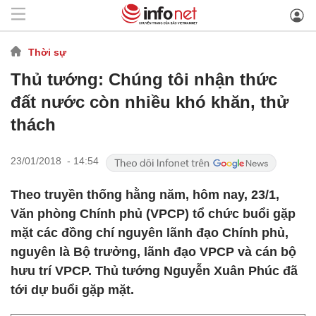
Thời sự
Thủ tướng: Chúng tôi nhận thức
đất nước còn nhiều khó khăn, thử
thách
23/01/2018 - 14:54
Theo truyền thống hằng năm, hôm nay, 23/1,
Văn phòng Chính phủ (VPCP) tổ chức buổi gặp
mặt các đồng chí nguyên lãnh đạo Chính phủ,
nguyên là Bộ trưởng, lãnh đạo VPCP và cán bộ
hưu trí VPCP. Thủ tướng Nguyễn Xuân Phúc đã
tới dự buổi gặp mặt.