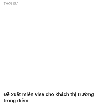
THỜI SỰ
Đề xuất miễn visa cho khách thị trường
trọng điểm