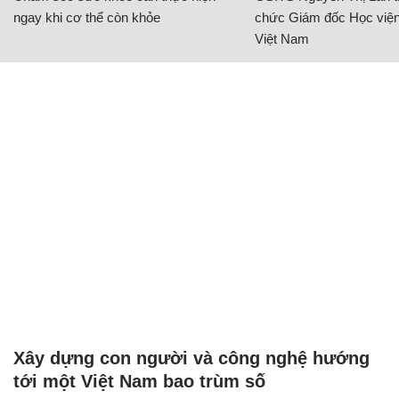
ngay khi cơ thể còn khỏe
chức Giám đốc Học viện
Việt Nam
Xây dựng con người và công nghệ hướng
tới một Việt Nam bao trùm số