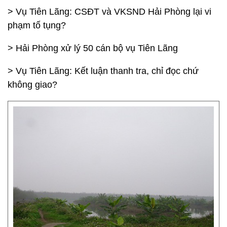
> Vụ Tiên Lãng: CSĐT và VKSND Hải Phòng lại vi
phạm tố tụng?
> Hải Phòng xử lý 50 cán bộ vụ Tiên Lãng
> Vụ Tiên Lãng: Kết luận thanh tra, chỉ đọc chứ
không giao?