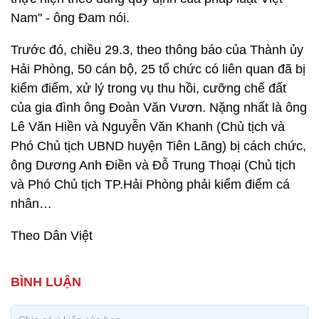
Nam" - ông Đam nói.
Trước đó, chiều 29.3, theo thông báo của Thành ủy
Hải Phòng, 50 cán bộ, 25 tổ chức có liên quan đã bị
kiểm điểm, xử lý trong vụ thu hồi, cưỡng chế đất
của gia đình ông Đoàn Văn Vươn. Nặng nhất là ông
Lê Văn Hiền và Nguyễn Văn Khanh (Chủ tịch và
Phó Chủ tịch UBND huyện Tiên Lãng) bị cách chức,
ông Dương Anh Điền và Đỗ Trung Thoại (Chủ tịch
và Phó Chủ tịch TP.Hải Phòng phải kiểm điểm cá
nhân…
Theo Dân Việt