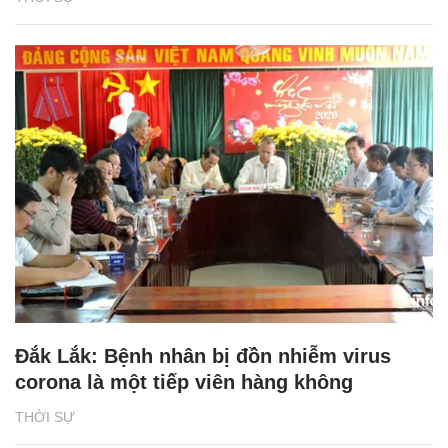
Đắk Lắk: Bệnh nhân bị đồn nhiễm virus
corona là một tiếp viên hàng không
THỜI SỰ