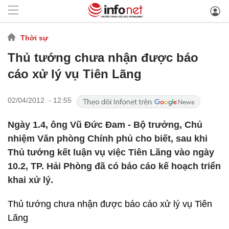
Thời sự
Thủ tướng chưa nhận được báo
cáo xử lý vụ Tiên Lãng
02/04/2012 - 12:55
Ngày 1.4, ông Vũ Đức Đam - Bộ trưởng, Chủ
nhiệm Văn phòng Chính phủ cho biết, sau khi
Thủ tướng kết luận vụ việc Tiên Lãng vào ngày
10.2, TP. Hải Phòng đã có báo cáo kế hoạch triển
khai xử lý.
Thủ tướng chưa nhận được báo cáo xử lý vụ Tiên
Lãng