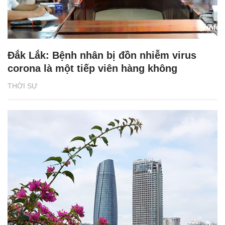
Đắk Lắk: Bệnh nhân bị đồn nhiễm virus
corona là một tiếp viên hàng không
THỜI SỰ