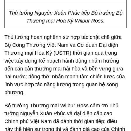
Thủ tướng Nguyễn Xuân Phúc tiếp Bộ trưởng Bộ
Thương mại Hoa Kỳ Wilbur Ross.
Thủ tướng hoan nghênh sự hợp tác chặt chẽ giữa
Bộ Công Thương Việt Nam và Cơ quan Đại diện
Thương mại Hoa Kỳ (USTR) thời gian qua trong
việc xây dựng Kế hoạch hành động nhằm hướng
đến cán cân thương mại hài hòa và bền vững giữa
hai nước; đồng thời nhấn mạnh tầm chiến lược của
lĩnh vực hợp tác năng lượng trong quan hệ song
phương.
Bộ trưởng Thương mại Wilbur Ross cảm ơn Thủ
tướng Nguyễn Xuân Phúc và đại diện cấp cao
Chính phủ Việt Nam đã dành thời gian tiếp; điều
này thể hiện sự trọng thị và đánh giá cao của Chính