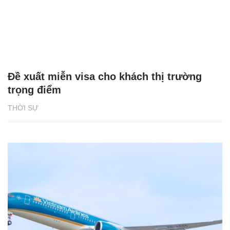
Đề xuất miễn visa cho khách thị trường
trọng điểm
THỜI SỰ