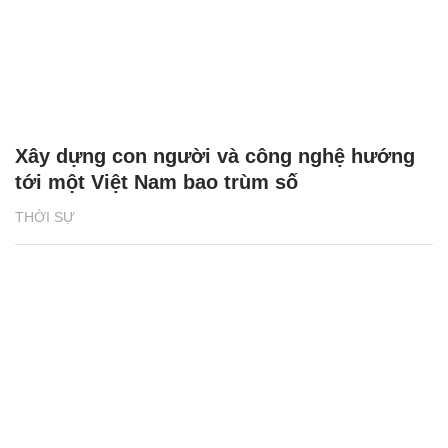
Xây dựng con người và công nghệ hướng
tới một Việt Nam bao trùm số
THỜI SỰ