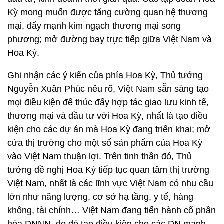
Kỳ mong muốn được tăng cường quan hệ thương
mại, đẩy mạnh kim ngạch thương mại song
phương; mở đường bay trực tiếp giữa Việt Nam và
Hoa Kỳ.
Ghi nhận các ý kiến của phía Hoa Kỳ, Thủ tướng
Nguyễn Xuân Phúc nêu rõ, Việt Nam sẵn sàng tạo
mọi điều kiện để thúc đẩy hợp tác giao lưu kinh tế,
thương mại và đầu tư với Hoa Kỳ, nhất là tạo điều
kiện cho các dự án mà Hoa Kỳ đang triển khai; mở
cửa thị trường cho một số sản phẩm của Hoa Kỳ
vào Việt Nam thuận lợi. Trên tinh thần đó, Thủ
tướng đề nghị Hoa Kỳ tiếp tục quan tâm thị trường
Việt Nam, nhất là các lĩnh vực Việt Nam có nhu cầu
lớn như năng lượng, cơ sở hạ tầng, y tế, hàng
không, tài chính… Việt Nam đang tiến hành cổ phần