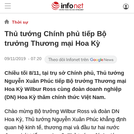
Thời sự
Thủ tướng Chính phủ tiếp Bộ
trưởng Thương mại Hoa Kỳ
09/11/2019 - 07:20
Chiều tối 8/11, tại trụ sở Chính phủ, Thủ tướng
Nguyễn Xuân Phúc tiếp Bộ trưởng Thương mại
Hoa Kỳ Wilbur Ross cùng đoàn doanh nghiệp
(DN) Hoa Kỳ thăm chính thức Việt Nam.
Chào mừng Bộ trưởng Wilbur Ross và đoàn DN
Hoa Kỳ, Thủ tướng Nguyễn Xuân Phúc khẳng định
quan hệ kinh tế, thương mại và đầu tư hai nước