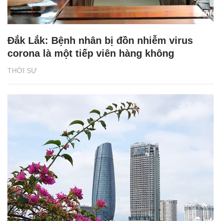
Đắk Lắk: Bệnh nhân bị đồn nhiễm virus
corona là một tiếp viên hàng không
THỜI SỰ