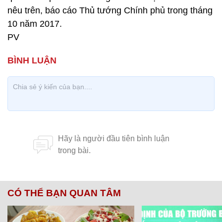
nêu trên, báo cáo Thủ tướng Chính phủ trong tháng
10 năm 2017.
PV
CÓ THỂ BẠN QUAN TÂM