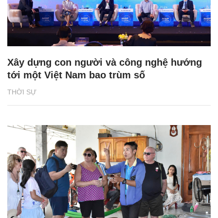
Xây dựng con người và công nghệ hướng
tới một Việt Nam bao trùm số
THỜI SỰ