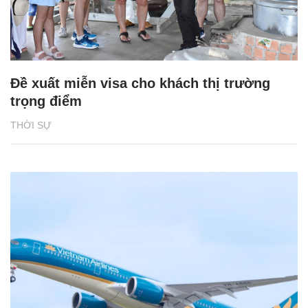
Đề xuất miễn visa cho khách thị trường
trọng điểm
THỜI SỰ