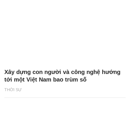
Xây dựng con người và công nghệ hướng
tới một Việt Nam bao trùm số
THỜI SỰ