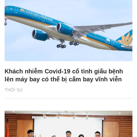
Khách nhiễm Covid-19 cố tình giấu bệnh
lên máy bay có thể bị cấm bay vĩnh viễn
THỜI SỰ