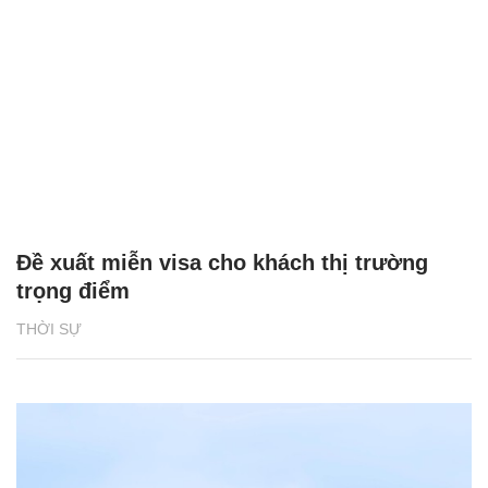
Đề xuất miễn visa cho khách thị trường
trọng điểm
THỜI SỰ