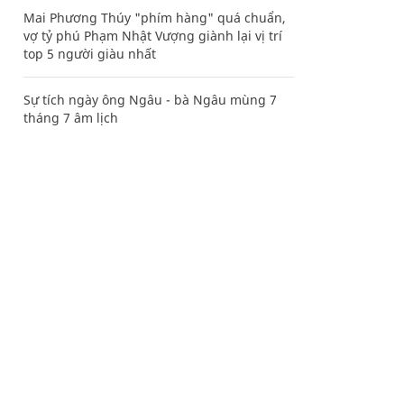
Mai Phương Thúy "phím hàng" quá chuẩn,
vợ tỷ phú Phạm Nhật Vượng giành lại vị trí
top 5 người giàu nhất
Sự tích ngày ông Ngâu - bà Ngâu mùng 7
tháng 7 âm lịch