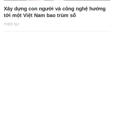
Xây dựng con người và công nghệ hướng
tới một Việt Nam bao trùm số
THỜI SỰ