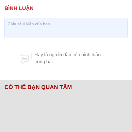
CÓ THỂ BẠN QUAN TÂM