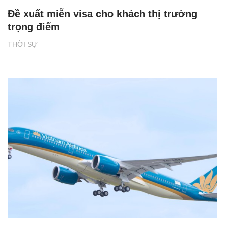
Đề xuất miễn visa cho khách thị trường
trọng điểm
THỜI SỰ