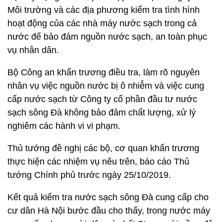
Môi trường và các địa phương kiểm tra tình hình
hoạt động của các nhà máy nước sạch trong cả
nước để bảo đảm nguồn nước sạch, an toàn phục
vụ nhân dân.
Bộ Công an khẩn trương điều tra, làm rõ nguyên
nhân vụ việc nguồn nước bị ô nhiễm và việc cung
cấp nước sạch từ Công ty cổ phần đầu tư nước
sạch sông Đà không bảo đảm chất lượng, xử lý
nghiêm các hành vi vi phạm.
Thủ tướng đề nghị các bộ, cơ quan khẩn trương
thực hiện các nhiệm vụ nêu trên, báo cáo Thủ
tướng Chính phủ trước ngày 25/10/2019.
Kết quả kiểm tra nước sạch sông Đà cung cấp cho
cư dân Hà Nội bước đầu cho thấy, trong nước máy