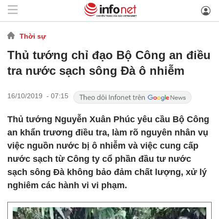
Thời sự
Thủ tướng chỉ đạo Bộ Công an điều
tra nước sạch sông Đà ô nhiễm
16/10/2019 - 07:15
Thủ tướng Nguyễn Xuân Phúc yêu cầu Bộ Công
an khẩn trương điều tra, làm rõ nguyên nhân vụ
việc nguồn nước bị ô nhiễm và việc cung cấp
nước sạch từ Công ty cổ phần đầu tư nước
sạch sông Đà không bảo đảm chất lượng, xử lý
nghiêm các hành vi vi phạm.