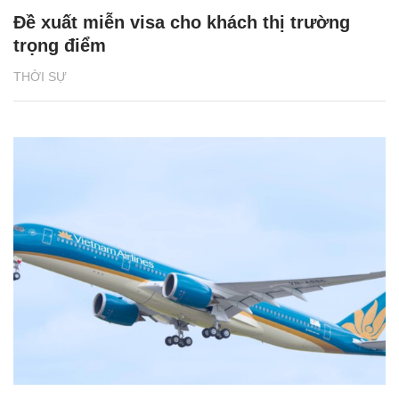
Đề xuất miễn visa cho khách thị trường
trọng điểm
THỜI SỰ