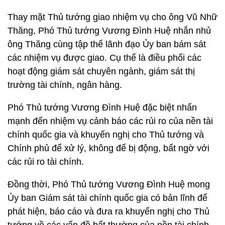
Thay mặt Thủ tướng giao nhiệm vụ cho ông Vũ Nhữ
Thăng, Phó Thủ tướng Vương Đình Huệ nhắn nhủ
ông Thăng cùng tập thể lãnh đạo Ủy ban bám sát
các nhiệm vụ được giao. Cụ thể là điều phối các
hoạt động giám sát chuyên ngành, giám sát thị
trường tài chính, ngân hàng.
Phó Thủ tướng Vương Đình Huệ đặc biệt nhấn
mạnh đến nhiệm vụ cảnh báo các rủi ro của nền tài
chính quốc gia và khuyến nghị cho Thủ tướng và
Chính phủ để xử lý, không để bị động, bất ngờ với
các rủi ro tài chính.
Đồng thời, Phó Thủ tướng Vương Đình Huệ mong
Ủy ban Giám sát tài chính quốc gia có bản lĩnh để
phát hiện, báo cáo và đưa ra khuyến nghị cho Thủ