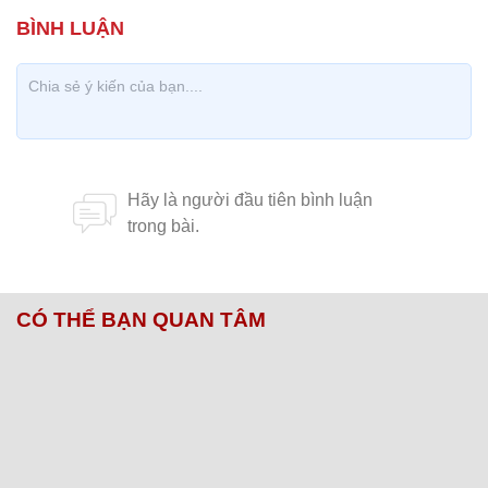
CÓ THỂ BẠN QUAN TÂM