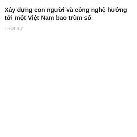
Xây dựng con người và công nghệ hướng
tới một Việt Nam bao trùm số
THỜI SỰ