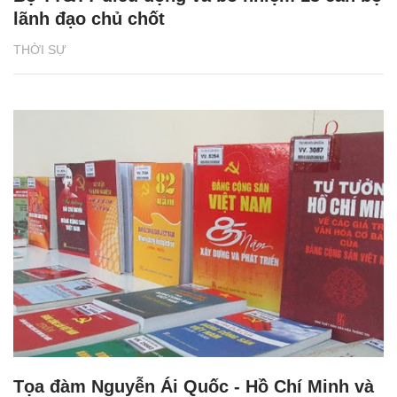
lãnh đạo chủ chốt
THỜI SỰ
Tọa đàm Nguyễn Ái Quốc - Hồ Chí Minh và