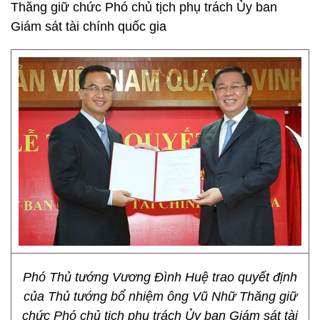
Thăng giữ chức Phó chủ tịch phụ trách Ủy ban
Giám sát tài chính quốc gia
Phó Thủ tướng Vương Đình Huệ trao quyết định
của Thủ tướng bổ nhiệm ông Vũ Nhữ Thăng giữ
chức Phó chủ tịch phụ trách Ủy ban Giám sát tài