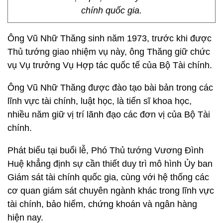
chính quốc gia.
Ông Vũ Nhữ Thăng sinh năm 1973, trước khi được
Thủ tướng giao nhiệm vụ này, ông Thăng giữ chức
vụ Vụ trưởng Vụ Hợp tác quốc tế của Bộ Tài chính.
Ông Vũ Nhữ Thăng được đào tạo bài bản trong các
lĩnh vực tài chính, luật học, là tiến sĩ khoa học,
nhiều năm giữ vị trí lãnh đạo các đơn vị của Bộ Tài
chính.
Phát biểu tại buổi lễ, Phó Thủ tướng Vương Đình
Huệ khẳng định sự cần thiết duy trì mô hình Ủy ban
Giám sát tài chính quốc gia, cùng với hệ thống các
cơ quan giám sát chuyên ngành khác trong lĩnh vực
tài chính, bảo hiểm, chứng khoán và ngân hàng
hiện nay.