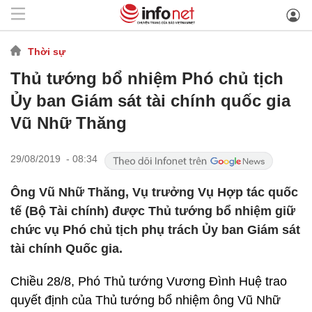
Thời sự
Thủ tướng bổ nhiệm Phó chủ tịch
Ủy ban Giám sát tài chính quốc gia
Vũ Nhữ Thăng
29/08/2019 - 08:34
Ông Vũ Nhữ Thăng, Vụ trưởng Vụ Hợp tác quốc
tế (Bộ Tài chính) được Thủ tướng bổ nhiệm giữ
chức vụ Phó chủ tịch phụ trách Ủy ban Giám sát
tài chính Quốc gia.
Chiều 28/8, Phó Thủ tướng Vương Đình Huệ trao
quyết định của Thủ tướng bổ nhiệm ông Vũ Nhữ