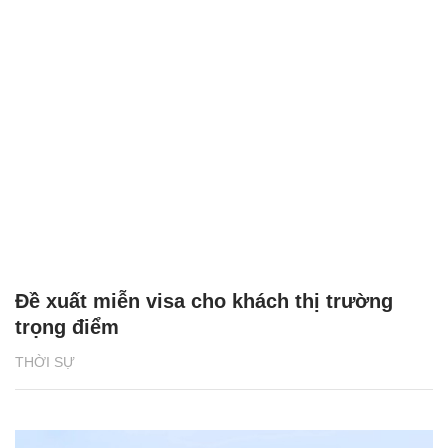
Đề xuất miễn visa cho khách thị trường
trọng điểm
THỜI SỰ