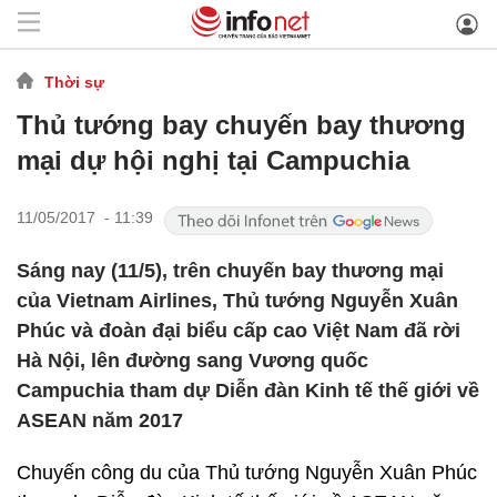
Thời sự
Thủ tướng bay chuyến bay thương
mại dự hội nghị tại Campuchia
11/05/2017 - 11:39
Sáng nay (11/5), trên chuyến bay thương mại
của Vietnam Airlines, Thủ tướng Nguyễn Xuân
Phúc và đoàn đại biểu cấp cao Việt Nam đã rời
Hà Nội, lên đường sang Vương quốc
Campuchia tham dự Diễn đàn Kinh tế thế giới về
ASEAN năm 2017
Chuyến công du của Thủ tướng Nguyễn Xuân Phúc