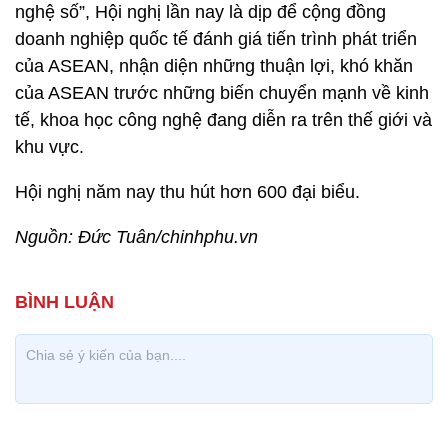
nghệ số”, Hội nghị lần nay là dịp để cộng đồng
doanh nghiệp quốc tế đánh giá tiến trình phát triển
của ASEAN, nhận diện những thuận lợi, khó khăn
của ASEAN trước những biến chuyển mạnh về kinh
tế, khoa học công nghệ đang diễn ra trên thế giới và
khu vực.
Hội nghị năm nay thu hút hơn 600 đại biểu.
Nguồn: Đức Tuân/chinhphu.vn