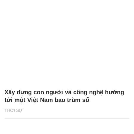
Xây dựng con người và công nghệ hướng
tới một Việt Nam bao trùm số
THỜI SỰ