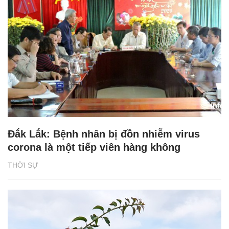
Đắk Lắk: Bệnh nhân bị đồn nhiễm virus
corona là một tiếp viên hàng không
THỜI SỰ