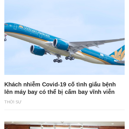
Khách nhiễm Covid-19 cố tình giấu bệnh
lên máy bay có thể bị cấm bay vĩnh viễn
THỜI SỰ