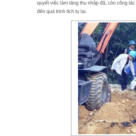
quyết việc làm tăng thu nhập đã, còn công tác
đến quá trình tích tụ lại.