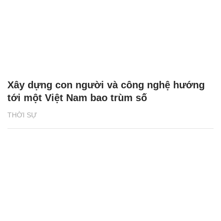
Xây dựng con người và công nghệ hướng
tới một Việt Nam bao trùm số
THỜI SỰ