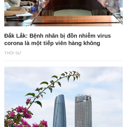
Đắk Lắk: Bệnh nhân bị đồn nhiễm virus
corona là một tiếp viên hàng không
THỜI SỰ