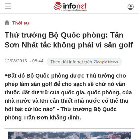
Thời sự
Thứ trưởng Bộ Quốc phòng: Tân
Sơn Nhất tắc không phải vì sân golf
12/08/2016 - 08:44
“Đất đó Bộ Quốc phòng được Thủ tướng cho
phép làm sân golf để cho sạch sẽ chứ nó vẫn
thuộc đất dự trữ của quốc gia, quốc phòng, của
nhà nước và khi cần thiết nhà nước có thể thu
hồi bất cứ lúc nào” - Thứ trưởng Bộ Quốc
phòng Trần Đơn khẳng định.