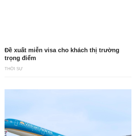
Đề xuất miễn visa cho khách thị trường
trọng điểm
THỜI SỰ