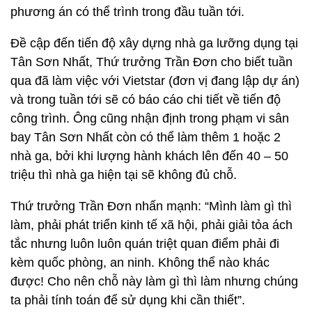
phương án có thể trình trong đầu tuần tới.
Đề cập đến tiến độ xây dựng nhà ga lưỡng dụng tại
Tân Sơn Nhất, Thứ trưởng Trần Đơn cho biết tuần
qua đã làm việc với Vietstar (đơn vị đang lập dự án)
và trong tuần tới sẽ có báo cáo chi tiết về tiến độ
công trình. Ông cũng nhận định trong phạm vi sân
bay Tân Sơn Nhất còn có thể làm thêm 1 hoặc 2
nhà ga, bởi khi lượng hành khách lên đến 40 – 50
triệu thì nhà ga hiện tại sẽ không đủ chỗ.
Thứ trưởng Trần Đơn nhấn mạnh: “Mình làm gì thì
làm, phải phát triển kinh tế xã hội, phải giải tỏa ách
tắc nhưng luôn luôn quán triệt quan điểm phải đi
kèm quốc phòng, an ninh. Không thể nào khác
được! Cho nên chỗ này làm gì thì làm nhưng chúng
ta phải tính toán để sử dụng khi cần thiết”.