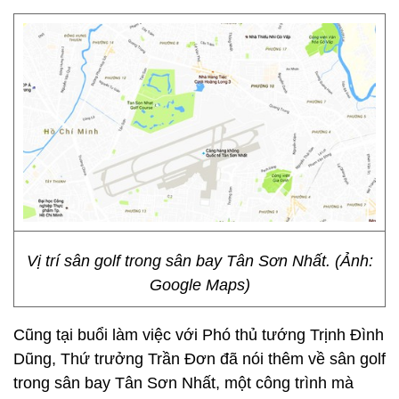
Vị trí sân golf trong sân bay Tân Sơn Nhất. (Ảnh:
Google Maps)
Cũng tại buổi làm việc với Phó thủ tướng Trịnh Đình
Dũng, Thứ trưởng Trần Đơn đã nói thêm về sân golf
trong sân bay Tân Sơn Nhất, một công trình mà