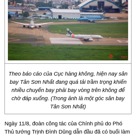
Theo báo cáo của Cục hàng không, hiện nay sân
bay Tân Sơn Nhất đang quá tải trầm trọng khiến
nhiều chuyến bay phải bay vòng trên không để
chờ đáp xuống. (Trong ảnh là một góc sân bay
Tân Sơn Nhất)
Ngày 11/8, đoàn công tác của Chính phủ do Phó
Thủ tướng Trịnh Đình Dũng dẫn đầu đã có buổi làm