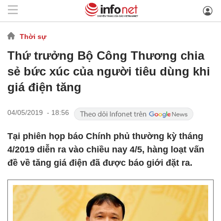
Thời sự
Thứ trưởng Bộ Công Thương chia
sẻ bức xúc của người tiêu dùng khi
giá điện tăng
04/05/2019 - 18:56
Tại phiên họp báo Chính phủ thường kỳ tháng
4/2019 diễn ra vào chiều nay 4/5, hàng loạt vấn
đề về tăng giá điện đã được báo giới đặt ra.