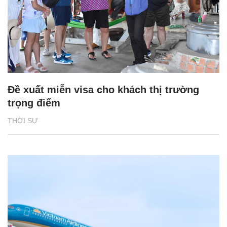
Đề xuất miễn visa cho khách thị trường
trọng điểm
THỜI SỰ