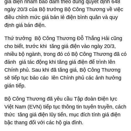
giá điện nhằm bảo đảm theo đúng quyết định 648
ngày 20/3 của Bộ trưởng Bộ Công Thương về việc
điều chỉnh mức giá bán lẻ điện bình quân và quy
định giá bán điện.
Thứ trưởng Bộ Công Thương Đỗ Thắng Hải cũng
cho biết, trước khi tăng giá điện vào ngày 20/3,
nhiều bộ ngành, trong đó có Bộ Công Thương đã có
đánh giá tác động khi tăng giá điện để trình lên
Chính phủ. Sau khi đã tăng giá, Bộ Công Thương
sẽ tiếp tục báo cáo lên Chính phủ các ảnh hưởng
gián tiếp.
Bộ Công Thương đã yêu cầu Tập đoàn Điện lực
Việt Nam (EVN) tiếp tục thông tin tuyên truyền, cách
thức tăng giá điện lũy tiến, mục đích tính giá điện
bậc thang đối với các hộ gia đình.