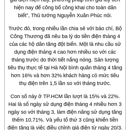
hiện nay để công bố công khai cho toàn dân
biết”, Thủ tướng Nguyễn Xuân Phúc nói.
Trước đó, trong nhiều lần chia sẻ với báo chí, Bộ
Công Thương đã nêu ba lý do tiền điện tháng 4
của các hộ dân tăng đột biến. Một là nhu cầu sử
dụng điện tháng 4 cao hơn nhiều so với các
tháng trước do thời tiết nắng nóng. Sản lượng
tiêu thụ thực tế tại Hà Nội bình quân tháng 4 tăng
hơn 16% và hơn 32% khách hàng có mức tiêu
thụ điện trên 1,5 lần so với tháng trước.
Con số này ở TP.HCM lần lượt là 15% và 22%.
Hai là số ngày sử dụng điện tháng 4 nhiều hơn 3
ngày so với tháng 3, làm điện năng sử dụng tăng
thêm 10,71%. Và yếu tố thứ 3 cũng khiến tiền
điện tăng là việc điều chỉnh giá điện từ ngày 20/3.