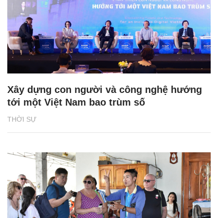
Xây dựng con người và công nghệ hướng
tới một Việt Nam bao trùm số
THỜI SỰ