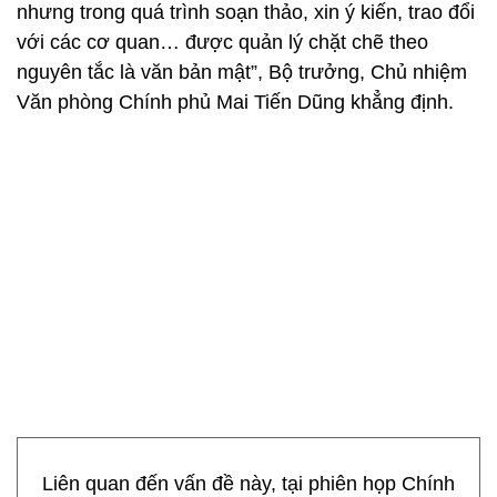
nhưng trong quá trình soạn thảo, xin ý kiến, trao đổi
với các cơ quan… được quản lý chặt chẽ theo
nguyên tắc là văn bản mật”, Bộ trưởng, Chủ nhiệm
Văn phòng Chính phủ Mai Tiến Dũng khẳng định.
Liên quan đến vấn đề này, tại phiên họp Chính