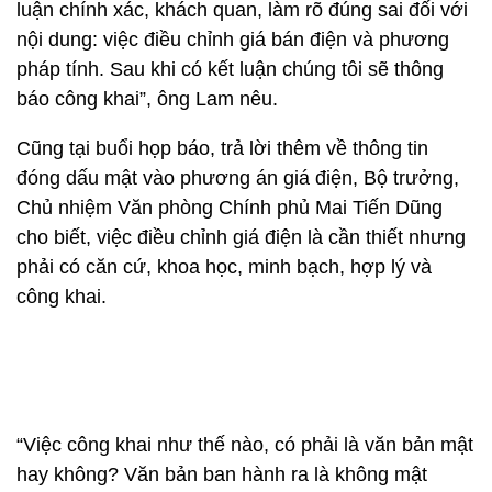
luận chính xác, khách quan, làm rõ đúng sai đối với
nội dung: việc điều chỉnh giá bán điện và phương
pháp tính. Sau khi có kết luận chúng tôi sẽ thông
báo công khai”, ông Lam nêu.
Cũng tại buổi họp báo, trả lời thêm về thông tin
đóng dấu mật vào phương án giá điện, Bộ trưởng,
Chủ nhiệm Văn phòng Chính phủ Mai Tiến Dũng
cho biết, việc điều chỉnh giá điện là cần thiết nhưng
phải có căn cứ, khoa học, minh bạch, hợp lý và
công khai.
“Việc công khai như thế nào, có phải là văn bản mật
hay không? Văn bản ban hành ra là không mật