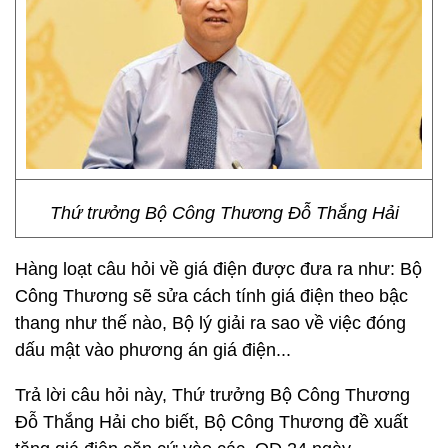
Thứ trưởng Bộ Công Thương Đỗ Thắng Hải
Hàng loạt câu hỏi về giá điện được đưa ra như: Bộ
Công Thương sẽ sửa cách tính giá điện theo bậc
thang như thế nào, Bộ lý giải ra sao về việc đóng
dấu mật vào phương án giá điện...
Trả lời câu hỏi này, Thứ trưởng Bộ Công Thương
Đỗ Thắng Hải cho biết, Bộ Công Thương đề xuất