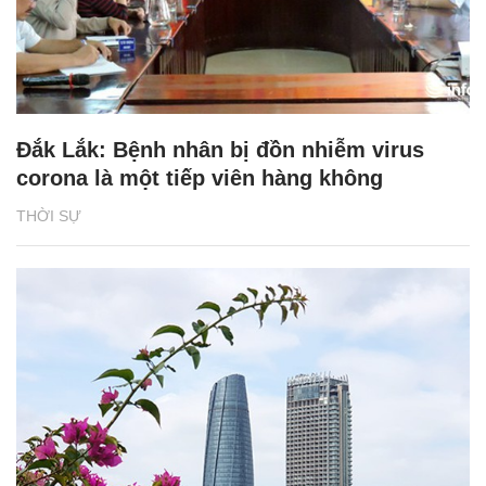
Đắk Lắk: Bệnh nhân bị đồn nhiễm virus
corona là một tiếp viên hàng không
THỜI SỰ