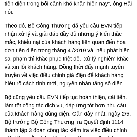
tiền điện trong bối cảnh khó khăn hiện nay”, ông Hải
nói.
Theo đó, Bộ Công Thương đã yêu cầu EVN tiếp
nhận xử lý và giải đáp đầy đủ những ý kiến thắc
mắc, khiếu nại của khách hàng liên quan đến hóa
đơn tiền điện trong tháng 4 /2019 và nếu phát hiện
sai phạm thì khắc phục triệt để, xử lý nghiêm khắc
và xin lỗi khách hàng. Đồng thời đẩy mạnh tuyên
truyền về việc điều chỉnh giá điện để khách hàng
hiểu rõ cách tính mới, nguyên nhân tăng số điện.
Bộ cũng yêu cầu EVN tiếp tục hoàn thiện, cải tiến,
làm tốt công tác dịch vụ, đáp ứng tốt hơn nhu cầu
của khách hàng dùng điện. Gần đây nhất, ngày 2/5,
Bộ trưởng Bộ Công Thương ra Quyết định 1114
thành lập 3 đoàn công tác kiểm tra việc điều chỉnh