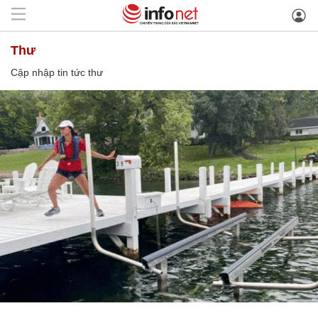
thư
Cập nhập tin tức thư