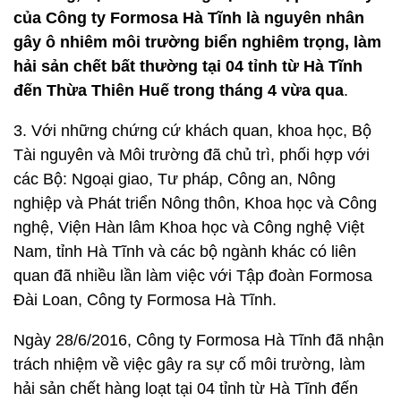
của Công ty Formosa Hà Tĩnh là nguyên nhân
gây ô nhiêm môi trường biển nghiêm trọng, làm
hải sản chết bất thường tại 04 tỉnh từ Hà Tĩnh
đến Thừa Thiên Huế trong tháng 4 vừa qua
.
3. Với những chứng cứ khách quan, khoa học, Bộ
Tài nguyên và Môi trường đã chủ trì, phối hợp với
các Bộ: Ngoại giao, Tư pháp, Công an, Nông
nghiệp và Phát triển Nông thôn, Khoa học và Công
nghệ, Viện Hàn lâm Khoa học và Công nghệ Việt
Nam, tỉnh Hà Tĩnh và các bộ ngành khác có liên
quan đã nhiều lần làm việc với Tập đoàn Formosa
Đài Loan, Công ty Formosa Hà Tĩnh.
Ngày 28/6/2016, Công ty Formosa Hà Tĩnh đã nhận
trách nhiệm về việc gây ra sự cố môi trường, làm
hải sản chết hàng loạt tại 04 tỉnh từ Hà Tĩnh đến