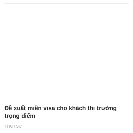
Đề xuất miễn visa cho khách thị trường
trọng điểm
THỜI SỰ