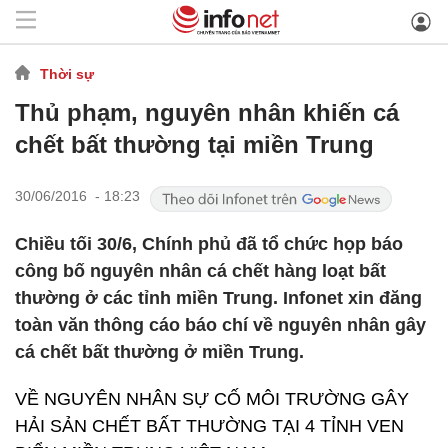
Thời sự
Thủ phạm, nguyên nhân khiến cá
chết bất thường tại miền Trung
30/06/2016 - 18:23
Chiều tối 30/6, Chính phủ đã tổ chức họp báo
công bố nguyên nhân cá chết hàng loạt bất
thường ở các tỉnh miền Trung. Infonet xin đăng
toàn văn thông cáo báo chí về nguyên nhân gây
cá chết bất thường ở miền Trung.
VỀ NGUYÊN NHÂN SỰ CỐ MÔI TRƯỜNG GÂY
HẢI SẢN CHẾT BẤT THƯỜNG TẠI 4 TỈNH VEN