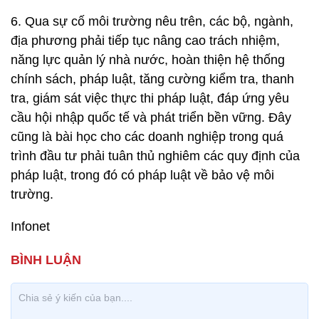
6. Qua sự cố môi trường nêu trên, các bộ, ngành,
địa phương phải tiếp tục nâng cao trách nhiệm,
năng lực quản lý nhà nước, hoàn thiện hệ thống
chính sách, pháp luật, tăng cường kiểm tra, thanh
tra, giám sát việc thực thi pháp luật, đáp ứng yêu
cầu hội nhập quốc tế và phát triển bền vững. Đây
cũng là bài học cho các doanh nghiệp trong quá
trình đầu tư phải tuân thủ nghiêm các quy định của
pháp luật, trong đó có pháp luật về bảo vệ môi
trường.
Infonet