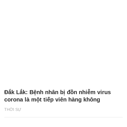
Đắk Lắk: Bệnh nhân bị đồn nhiễm virus
corona là một tiếp viên hàng không
THỜI SỰ