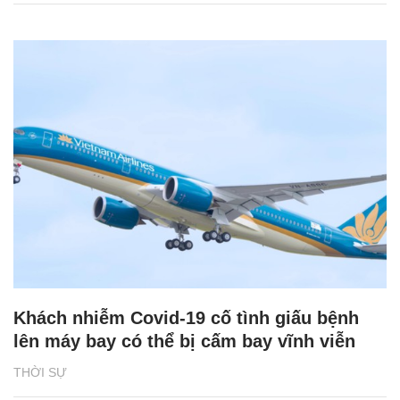
Khách nhiễm Covid-19 cố tình giấu bệnh
lên máy bay có thể bị cấm bay vĩnh viễn
THỜI SỰ