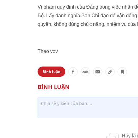
Vi phạm quy định của Đảng trong việc nhận 
Bộ. Lấy danh nghĩa Ban Chỉ đạo để vận động 
quyền, không đúng chức năng, nhiệm vụ của B
Theo vov
Bình luận