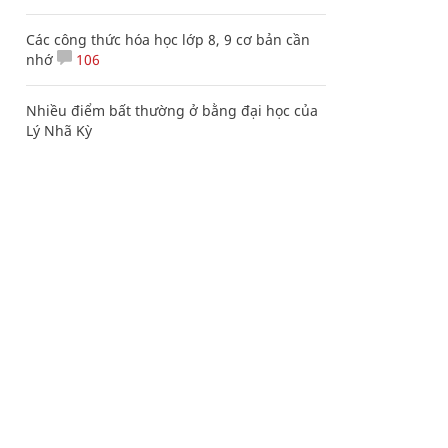
Các công thức hóa học lớp 8, 9 cơ bản cần
nhớ
106
Nhiều điểm bất thường ở bằng đại học của
Lý Nhã Kỳ