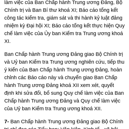
làm việc của Ban Chấp hành Trung ương Đảng, Bộ
Chính trị và Ban Bí thư khoá XI; Báo cáo tổng kết
công tác kiểm tra, giám sát và thi hành kỷ luật đảng
nhiệm kỳ Đại hội XI; Báo cáo tổng kết thực hiện Quy
chế làm việc của Ủy ban Kiểm tra Trung ương khoá
XI.
Ban Chấp hành Trung ương Đảng giao Bộ Chính trị
và Uỷ ban Kiểm tra Trung ương nghiên cứu, tiếp thu
ý kiến của Ban Chấp hành Trung ương Đảng, hoàn
chỉnh các Báo cáo này và chuyển giao Ban Chấp
hành Trung ương Đảng khoá XII xem xét, quyết
định khi sửa đổi, bổ sung Quy chế làm việc của Ban
Chấp hành Trung ương Đảng và Quy chế làm việc
của Uỷ ban Kiểm tra Trung ương khoá XII.
7-
Ban Chấp hành Trung ương Đảng giao Bộ Chính