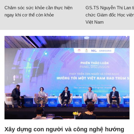
Chăm sóc sức khỏe cần thực hiện
GS.TS Nguyễn Thị Lan ti
ngay khi cơ thể còn khỏe
chức Giám đốc Học viện
Việt Nam
Xây dựng con người và công nghệ hướng