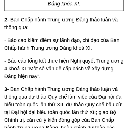
Đảng khóa XI.
2-
Ban Chấp hành Trung ương Đảng thảo luận và
thông qua:
- Báo cáo kiểm điểm sự lãnh đạo, chỉ đạo của Ban
Chấp hành Trung ương Đảng khoá XI.
- Báo cáo tổng kết thực hiện Nghị quyết Trung ương
4 khoá XI "Một số vấn đề cấp bách về xây dựng
Đảng hiện nay".
3-
Ban Chấp hành Trung ương Đảng thảo luận và
thông qua dự thảo Quy chế làm việc của Đại hội đại
biểu toàn quốc lần thứ XII, dự thảo Quy chế bầu cử
tại Đại hội đại biểu toàn quốc lần thứ XII; giao Bộ
Chính trị, căn cứ ý kiến đóng góp của Ban Chấp
hành Trung ương Đảng, hoàn chỉnh dự thảo các