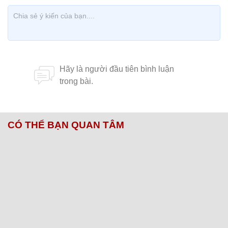
CÓ THỂ BẠN QUAN TÂM