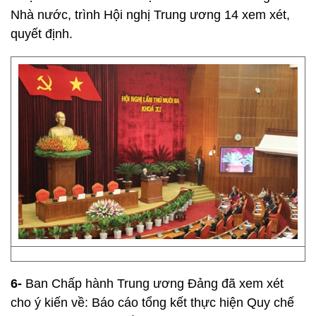
Nhà nước, trình Hội nghị Trung ương 14 xem xét,
quyết định.
6-
Ban Chấp hành Trung ương Đảng đã xem xét
cho ý kiến về: Báo cáo tổng kết thực hiện Quy chế