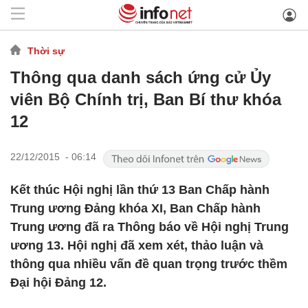
Thời sự
Thông qua danh sách ứng cử Ủy
viên Bộ Chính trị, Ban Bí thư khóa
12
22/12/2015 - 06:14
Kết thúc Hội nghị lần thứ 13 Ban Chấp hành
Trung ương Đảng khóa XI, Ban Chấp hành
Trung ương đã ra Thông báo về Hội nghị Trung
ương 13. Hội nghị đã xem xét, thảo luận và
thông qua nhiều vấn đề quan trọng trước thềm
Đại hội Đảng 12.