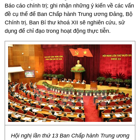
Báo cáo chính trị; ghi nhận những ý kiến về các vấn
đề cụ thể để Ban Chấp hành Trung ương Đảng, Bộ
Chính trị, Ban Bí thư khoá XII sẽ nghiên cứu, sử
dụng để chỉ đạo trong hoạt động thực tiễn.
Hội nghị lần thứ 13 Ban Chấp hành Trung ương