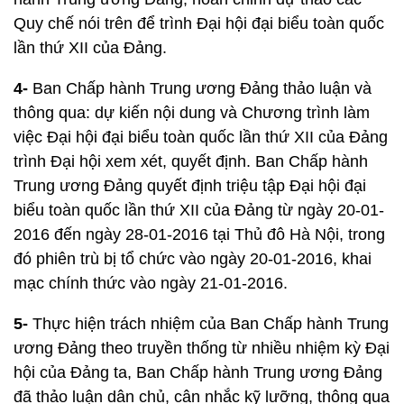
Quy chế nói trên để trình Đại hội đại biểu toàn quốc
lần thứ XII của Đảng.
4-
Ban Chấp hành Trung ương Đảng thảo luận và
thông qua: dự kiến nội dung và Chương trình làm
việc Đại hội đại biểu toàn quốc lần thứ XII của Đảng
trình Đại hội xem xét, quyết định. Ban Chấp hành
Trung ương Đảng quyết định triệu tập Đại hội đại
biểu toàn quốc lần thứ XII của Đảng từ ngày 20-01-
2016 đến ngày 28-01-2016 tại Thủ đô Hà Nội, trong
đó phiên trù bị tổ chức vào ngày 20-01-2016, khai
mạc chính thức vào ngày 21-01-2016.
5-
Thực hiện trách nhiệm của Ban Chấp hành Trung
ương Đảng theo truyền thống từ nhiều nhiệm kỳ Đại
hội của Đảng ta, Ban Chấp hành Trung ương Đảng
đã thảo luận dân chủ, cân nhắc kỹ lưỡng, thông qua