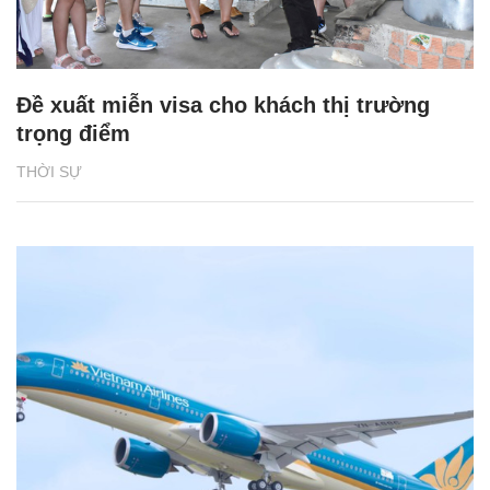
Đề xuất miễn visa cho khách thị trường
trọng điểm
THỜI SỰ