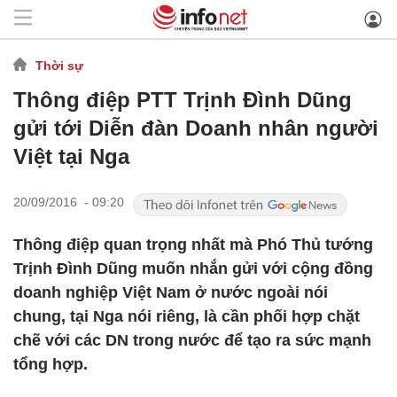
Thời sự
Thông điệp PTT Trịnh Đình Dũng
gửi tới Diễn đàn Doanh nhân người
Việt tại Nga
20/09/2016 - 09:20
Thông điệp quan trọng nhất mà Phó Thủ tướng
Trịnh Đình Dũng muốn nhắn gửi với cộng đồng
doanh nghiệp Việt Nam ở nước ngoài nói
chung, tại Nga nói riêng, là cần phối hợp chặt
chẽ với các DN trong nước để tạo ra sức mạnh
tổng hợp.