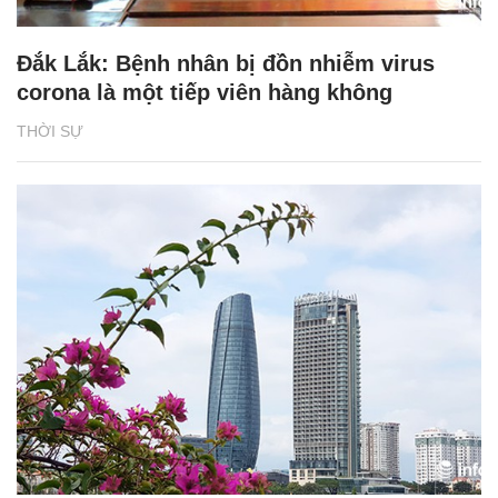
Đắk Lắk: Bệnh nhân bị đồn nhiễm virus
corona là một tiếp viên hàng không
THỜI SỰ