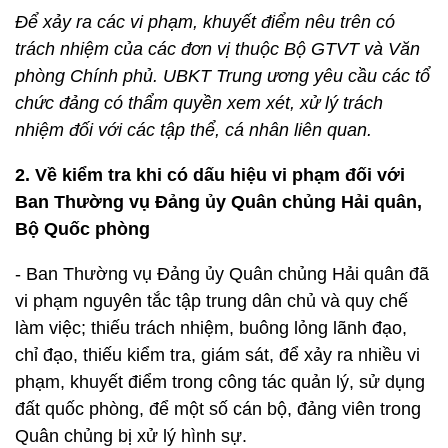
Để xảy ra các vi phạm, khuyết điểm nêu trên có
trách nhiệm của các đơn vị thuộc Bộ GTVT và Văn
phòng Chính phủ. UBKT Trung ương yêu cầu các tổ
chức đảng có thẩm quyền xem xét, xử lý trách
nhiệm đối với các tập thể, cá nhân liên quan.
2. Về kiểm tra khi có dấu hiệu vi phạm đối với
Ban Thường vụ Đảng ủy Quân chủng Hải quân,
Bộ Quốc phòng
- Ban Thường vụ Đảng ủy Quân chủng Hải quân đã
vi phạm nguyên tắc tập trung dân chủ và quy chế
làm việc; thiếu trách nhiệm, buông lỏng lãnh đạo,
chỉ đạo, thiếu kiểm tra, giám sát, để xảy ra nhiều vi
phạm, khuyết điểm trong công tác quản lý, sử dụng
đất quốc phòng, để một số cán bộ, đảng viên trong
Quân chủng bị xử lý hình sự.