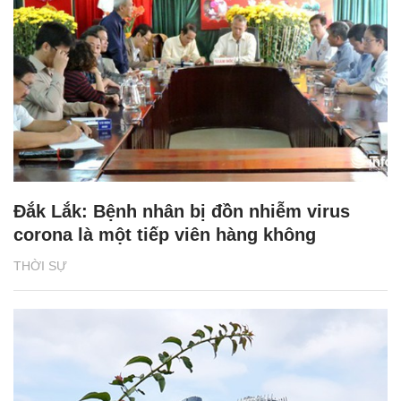
Đắk Lắk: Bệnh nhân bị đồn nhiễm virus
corona là một tiếp viên hàng không
THỜI SỰ