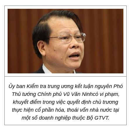
Ủy ban Kiểm tra trung ương kết luận nguyên Phó
Thủ tướng Chính phủ Vũ Văn Ninhcó vi phạm,
khuyết điểm trong việc quyết định chủ trương
thực hiện cổ phần hóa, thoái vốn nhà nước tại
một số doanh nghiệp thuộc Bộ GTVT.