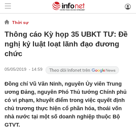
Thời sự
Thông cáo Kỳ họp 35 UBKT TƯ: Đề
nghị kỷ luật loạt lãnh đạo đương
chức
05/05/2019 - 14:59
Đồng chí Vũ Văn Ninh, nguyên Ủy viên Trung
ương Đảng, nguyên Phó Thủ tướng Chính phủ
có vi phạm, khuyết điểm trong việc quyết định
chủ trương thực hiện cổ phần hóa, thoái vốn
nhà nước tại một số doanh nghiệp thuộc Bộ
GTVT.