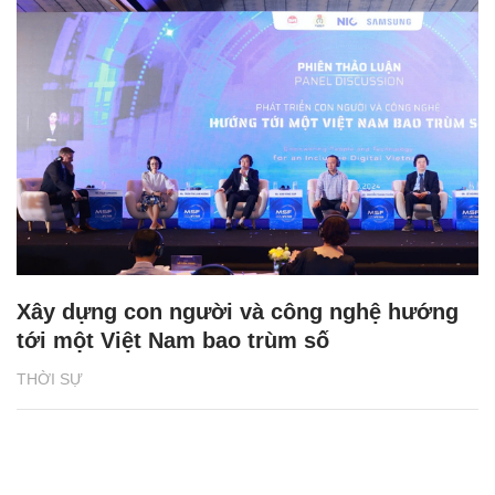
Xây dựng con người và công nghệ hướng
tới một Việt Nam bao trùm số
THỜI SỰ