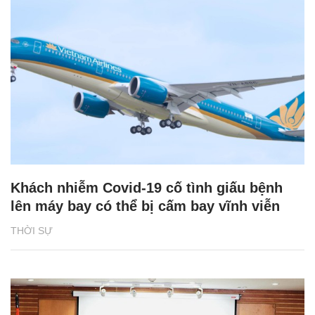
Khách nhiễm Covid-19 cố tình giấu bệnh
lên máy bay có thể bị cấm bay vĩnh viễn
THỜI SỰ