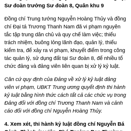
Sư đoàn trưởng Sư đoàn 8, Quân khu 9
Đồng chí Trung tướng Nguyễn Hoàng Thủy và đồng
chí Đại tá Trương Thanh Nam đã vi phạm nguyên
tắc tập trung dân chủ và quy chế làm việc; thiếu
trách nhiệm, buông lỏng lãnh đạo, quản lý, thiếu
kiểm tra, để xảy ra vi phạm, khuyết điểm trong công
tác quản lý, sử dụng đất tại Sư đoàn 8, để nhiều tổ
chức đảng và đảng viên liên quan bị xử lý kỷ luật.
Căn cứ quy định của Đảng về xử lý kỷ luật đảng
viên vi phạm, UBKT Trung ương quyết định thi hành
kỷ luật bằng hình thức cách tất cả các chức vụ trong
Đảng đối với đồng chí Trương Thanh Nam và cảnh
cáo đối với đồng chí Nguyễn Hoàng Thủy.
4. Xem xét, thi hành kỷ luật đồng chí Nguyễn Bá