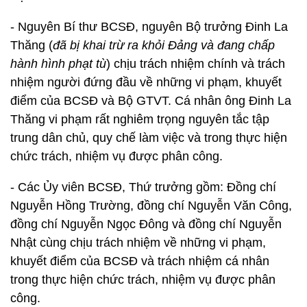
- Nguyên Bí thư BCSĐ, nguyên Bộ trưởng Đinh La
Thăng (
đã bị khai trừ ra khỏi Đảng và đang chấp
hành hình phạt tù
) chịu trách nhiệm chính và trách
nhiệm người đứng đầu về những vi phạm, khuyết
điểm của BCSĐ và Bộ GTVT. Cá nhân ông Đinh La
Thăng vi phạm rất nghiêm trọng nguyên tắc tập
trung dân chủ, quy chế làm việc và trong thực hiện
chức trách, nhiệm vụ được phân công.
- Các Ủy viên BCSĐ, Thứ trưởng gồm: Đồng chí
Nguyễn Hồng Trường, đồng chí Nguyễn Văn Công,
đồng chí Nguyễn Ngọc Đông và đồng chí Nguyễn
Nhật cùng chịu trách nhiệm về những vi phạm,
khuyết điểm của BCSĐ và trách nhiệm cá nhân
trong thực hiện chức trách, nhiệm vụ được phân
công.