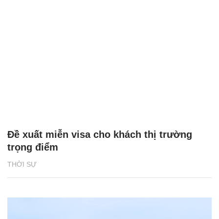
Đề xuất miễn visa cho khách thị trường
trọng điểm
THỜI SỰ