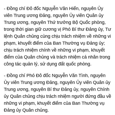
- Đồng chí Đô đốc Nguyễn Văn Hiến, nguyên Ủy
viên Trung ương Đảng, nguyên Ủy viên Quân ủy
Trung ương, nguyên Thứ trưởng Bộ Quốc phòng,
trong thời gian giữ cương vị Phó Bí thư Đảng ủy, Tư
lệnh Quân chủng cùng chịu trách nhiệm về những vi
phạm, khuyết điểm của Ban Thường vụ Đảng ủy;
chịu trách nhiệm chính về những vi phạm, khuyết
điểm của Quân chủng và trách nhiệm cá nhân trong
công tác quản lý, sử dụng đất quốc phòng.
- Đồng chí Phó Đô đốc Nguyễn Văn Tình, nguyên
Ủy viên Trung ương Đảng, nguyên Ủy viên Quân ủy
Trung ương, nguyên Bí thư Đảng ủy, nguyên Chính
ủy Quân chủng chịu trách nhiệm người đứng đầu về
những vi phạm, khuyết điểm của Ban Thường vụ
Đảng ủy Quân chủng.