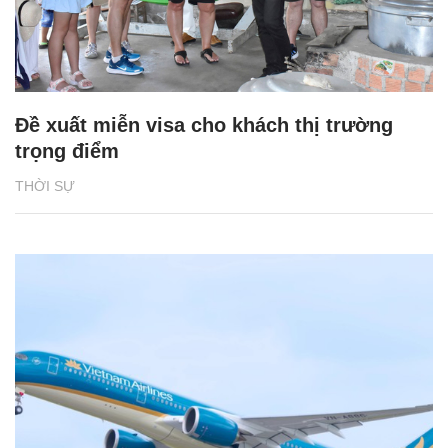
Đề xuất miễn visa cho khách thị trường
trọng điểm
THỜI SỰ