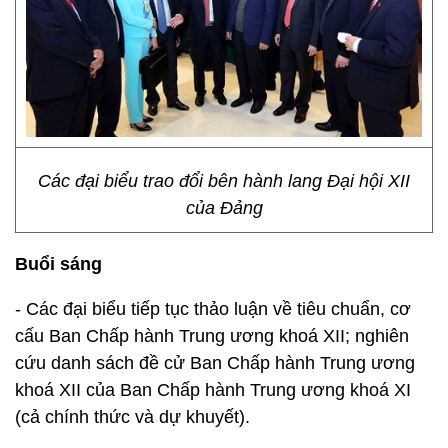
Các đại biểu trao đổi bên hành lang Đại hội XII
của Đảng
Buổi sáng
- Các đại biểu tiếp tục thảo luận về tiêu chuẩn, cơ
cấu Ban Chấp hành Trung ương khoá XII; nghiên
cứu danh sách đề cử Ban Chấp hành Trung ương
khoá XII của Ban Chấp hành Trung ương khoá XI
(cả chính thức và dự khuyết).