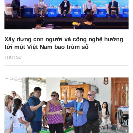
Xây dựng con người và công nghệ hướng
tới một Việt Nam bao trùm số
THỜI SỰ