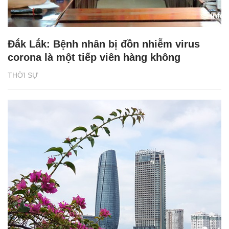
Đắk Lắk: Bệnh nhân bị đồn nhiễm virus
corona là một tiếp viên hàng không
THỜI SỰ