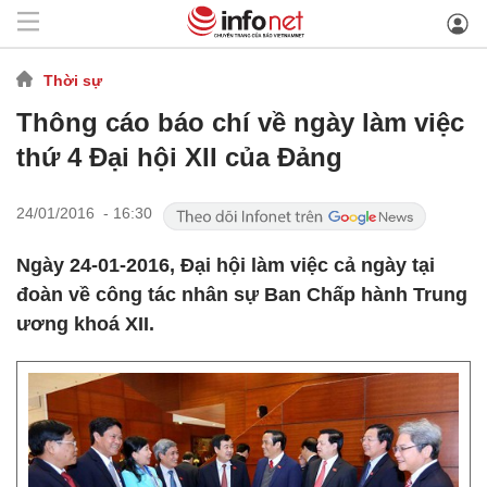
Thời sự
Thông cáo báo chí về ngày làm việc
thứ 4 Đại hội XII của Đảng
24/01/2016 - 16:30
Ngày 24-01-2016, Đại hội làm việc cả ngày tại
đoàn về công tác nhân sự Ban Chấp hành Trung
ương khoá XII.