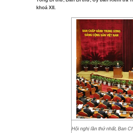
khoá XII.
Hội nghị lần thứ nhất, Ban 