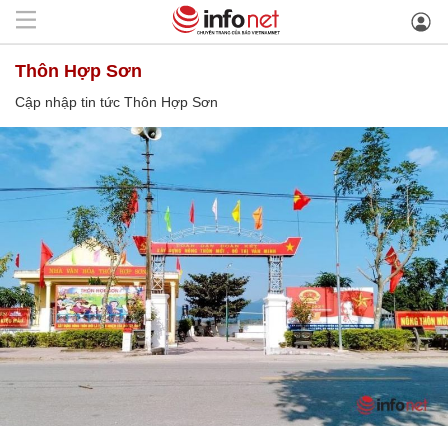
Thôn Hợp Sơn
Cập nhập tin tức Thôn Hợp Sơn