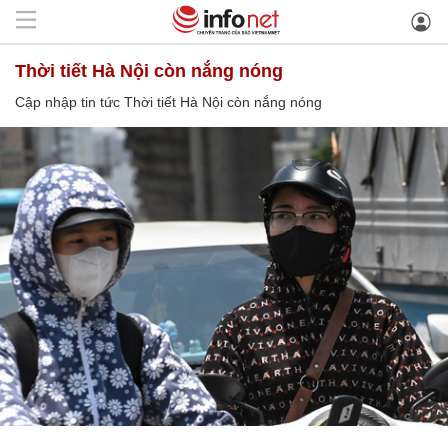
Thời tiết Hà Nội còn nắng nóng
Cập nhập tin tức Thời tiết Hà Nội còn nắng nóng