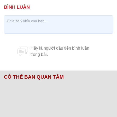
CÓ THỂ BẠN QUAN TÂM