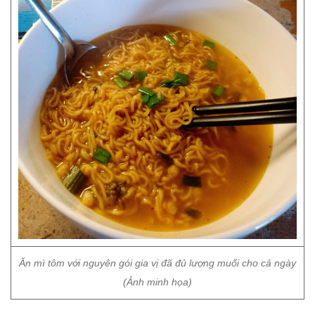
Ăn mì tôm với nguyên gói gia vị đã đủ lượng muối cho cả ngày
(Ảnh minh họa)