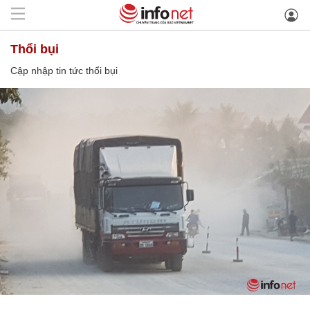
thổi bụi
Cập nhập tin tức thổi bụi