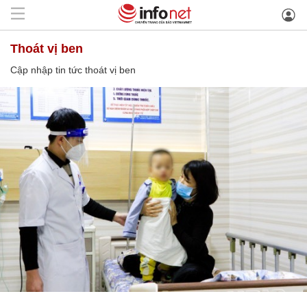
thoát vị ben
Cập nhập tin tức thoát vị ben