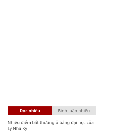
Đọc nhiều
Bình luận nhiều
Nhiều điểm bất thường ở bằng đại học của
Lý Nhã Kỳ