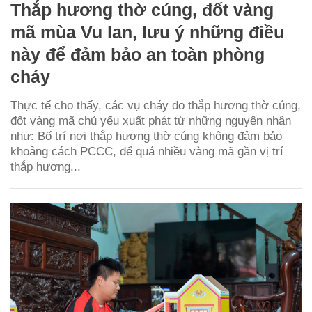
Thắp hương thờ cúng, đốt vàng
mã mùa Vu lan, lưu ý những điều
này để đảm bảo an toàn phòng
cháy
Thực tế cho thấy, các vụ cháy do thắp hương thờ cúng,
đốt vàng mã chủ yếu xuất phát từ những nguyên nhân
như: Bố trí nơi thắp hương thờ cúng không đảm bảo
khoảng cách PCCC, để quá nhiều vàng mã gần vị trí
thắp hương...