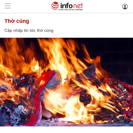
thờ cúng
Cập nhập tin tức thờ cúng