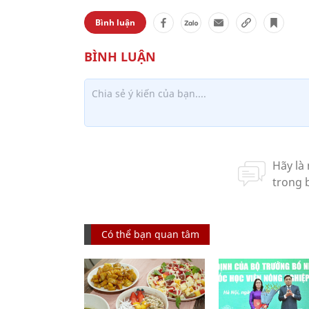
Bình luận
Có thể bạn quan tâm