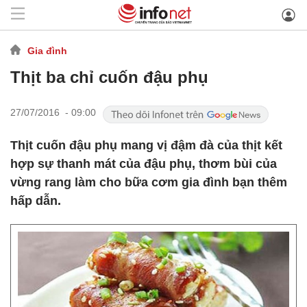
Gia đình
Thịt ba chỉ cuốn đậu phụ
27/07/2016 - 09:00
Thịt cuốn đậu phụ mang vị đậm đà của thịt kết
hợp sự thanh mát của đậu phụ, thơm bùi của
vừng rang làm cho bữa cơm gia đình bạn thêm
hấp dẫn.