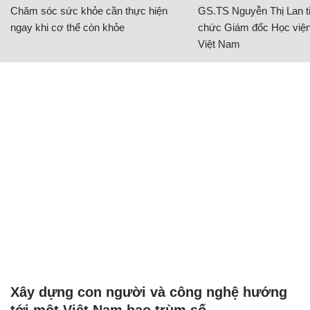
Chăm sóc sức khỏe cần thực hiện
GS.TS Nguyễn Thị Lan ti
ngay khi cơ thể còn khỏe
chức Giám đốc Học viện
Việt Nam
Xây dựng con người và công nghệ hướng