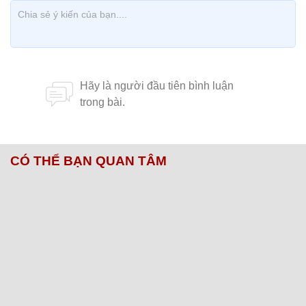
CÓ THỂ BẠN QUAN TÂM