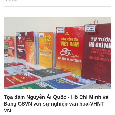
Tọa đàm Nguyễn Ái Quốc - Hồ Chí Minh và
Đảng CSVN với sự nghiệp văn hóa-VHNT
VN