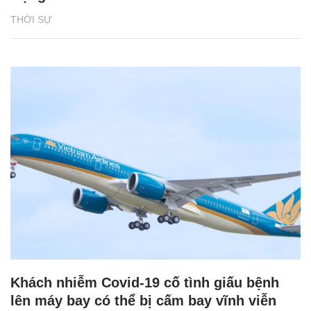
THỜI SỰ
Khách nhiễm Covid-19 cố tình giấu bệnh
lên máy bay có thể bị cấm bay vĩnh viễn