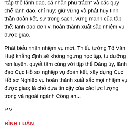
“tập thể lãnh đạo, cá nhân phụ trách” và các quy
chế lãnh đạo, chỉ huy; giữ vững và phát huy tinh
thần đoàn kết, sự trong sạch, vững mạnh của tập
thể; lãnh đạo đơn vị hoàn thành xuất sắc nhiệm vụ
được giao.
Phát biểu nhận nhiệm vụ mới, Thiếu tướng Tô Văn
Huệ khẳng định sẽ không ngừng học tập, tu dưỡng
rèn luyện, quyết tâm cùng với tập thể Đảng ủy, lãnh
đạo Cục Hồ sơ nghiệp vụ đoàn kết, xây dựng Cục
Hồ sơ Nghiệp vụ hoàn thành xuất sắc mọi nhiệm vụ
được giao; là chỗ dựa tin cậy của các lực lượng
trong và ngoài ngành Công an...
P.V