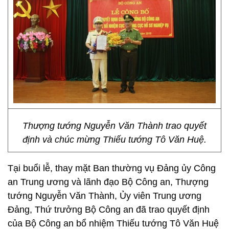
Thượng tướng Nguyễn Văn Thành trao quyết
định và chúc mừng Thiếu tướng Tô Văn Huệ.
Tại buổi lễ, thay mặt Ban thường vụ Đảng ủy Công
an Trung ương và lãnh đạo Bộ Công an, Thượng
tướng Nguyễn Văn Thành, Ủy viên Trung ương
Đảng, Thứ trưởng Bộ Công an đã trao quyết định
của Bộ Công an bổ nhiệm Thiếu tướng Tô Văn Huệ