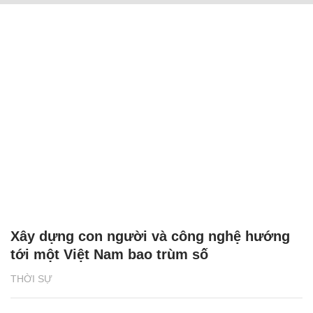
Xây dựng con người và công nghệ hướng
tới một Việt Nam bao trùm số
THỜI SỰ