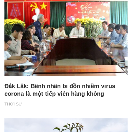
Đắk Lắk: Bệnh nhân bị đồn nhiễm virus
corona là một tiếp viên hàng không
THỜI SỰ