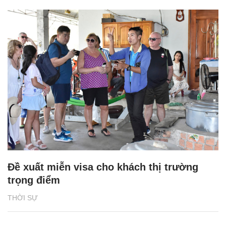
Đề xuất miễn visa cho khách thị trường
trọng điểm
THỜI SỰ