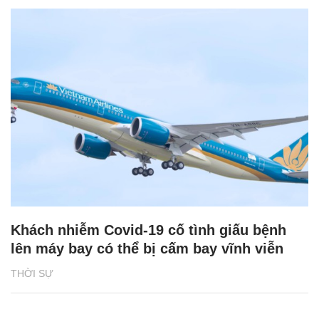
Khách nhiễm Covid-19 cố tình giấu bệnh
lên máy bay có thể bị cấm bay vĩnh viễn
THỜI SỰ