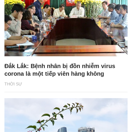
Đắk Lắk: Bệnh nhân bị đồn nhiễm virus
corona là một tiếp viên hàng không
THỜI SỰ