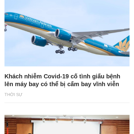
Khách nhiễm Covid-19 cố tình giấu bệnh
lên máy bay có thể bị cấm bay vĩnh viễn
THỜI SỰ