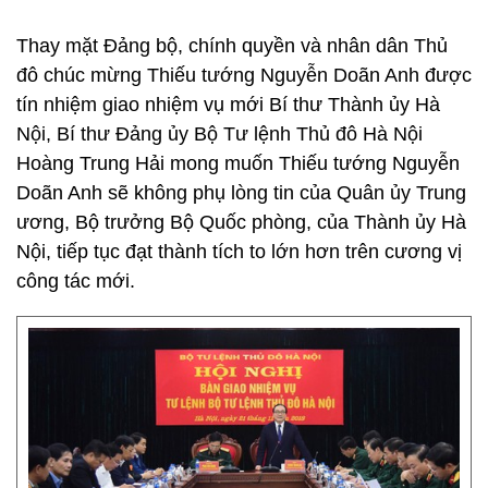
Thay mặt Đảng bộ, chính quyền và nhân dân Thủ
đô chúc mừng Thiếu tướng Nguyễn Doãn Anh được
tín nhiệm giao nhiệm vụ mới Bí thư Thành ủy Hà
Nội, Bí thư Đảng ủy Bộ Tư lệnh Thủ đô Hà Nội
Hoàng Trung Hải mong muốn Thiếu tướng Nguyễn
Doãn Anh sẽ không phụ lòng tin của Quân ủy Trung
ương, Bộ trưởng Bộ Quốc phòng, của Thành ủy Hà
Nội, tiếp tục đạt thành tích to lớn hơn trên cương vị
công tác mới.