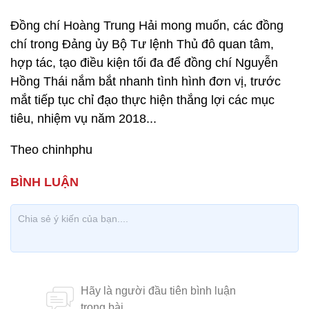
Đồng chí Hoàng Trung Hải mong muốn, các đồng
chí trong Đảng ủy Bộ Tư lệnh Thủ đô quan tâm,
hợp tác, tạo điều kiện tối đa để đồng chí Nguyễn
Hồng Thái nắm bắt nhanh tình hình đơn vị, trước
mắt tiếp tục chỉ đạo thực hiện thắng lợi các mục
tiêu, nhiệm vụ năm 2018...
Theo chinhphu