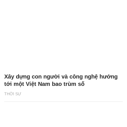
Xây dựng con người và công nghệ hướng
tới một Việt Nam bao trùm số
THỜI SỰ