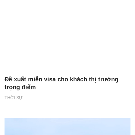
Đề xuất miễn visa cho khách thị trường
trọng điểm
THỜI SỰ