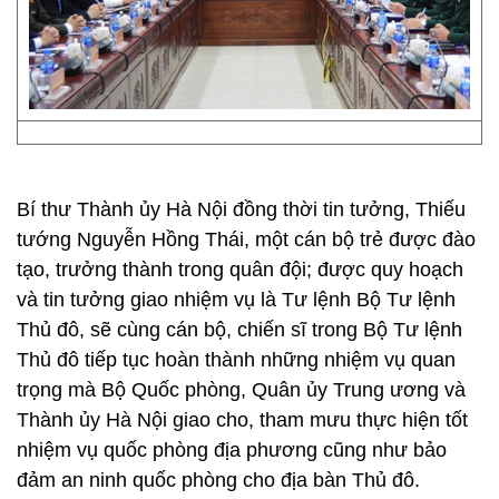
Bí thư Thành ủy Hà Nội đồng thời tin tưởng, Thiếu
tướng Nguyễn Hồng Thái, một cán bộ trẻ được đào
tạo, trưởng thành trong quân đội; được quy hoạch
và tin tưởng giao nhiệm vụ là Tư lệnh Bộ Tư lệnh
Thủ đô, sẽ cùng cán bộ, chiến sĩ trong Bộ Tư lệnh
Thủ đô tiếp tục hoàn thành những nhiệm vụ quan
trọng mà Bộ Quốc phòng, Quân ủy Trung ương và
Thành ủy Hà Nội giao cho, tham mưu thực hiện tốt
nhiệm vụ quốc phòng địa phương cũng như bảo
đảm an ninh quốc phòng cho địa bàn Thủ đô.