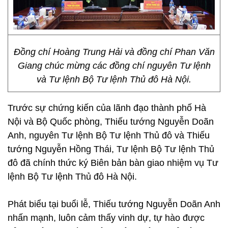
Đồng chí Hoàng Trung Hải và đồng chí Phan Văn
Giang chúc mừng các đồng chí nguyên Tư lệnh
và Tư lệnh Bộ Tư lệnh Thủ đô Hà Nội.
Trước sự chứng kiến của lãnh đạo thành phố Hà
Nội và Bộ Quốc phòng, Thiếu tướng Nguyễn Doãn
Anh, nguyên Tư lệnh Bộ Tư lệnh Thủ đô và Thiếu
tướng Nguyễn Hồng Thái, Tư lệnh Bộ Tư lệnh Thủ
đô đã chính thức ký Biên bản bàn giao nhiệm vụ Tư
lệnh Bộ Tư lệnh Thủ đô Hà Nội.
Phát biểu tại buổi lễ, Thiếu tướng Nguyễn Doãn Anh
nhấn mạnh, luôn cảm thấy vinh dự, tự hào được