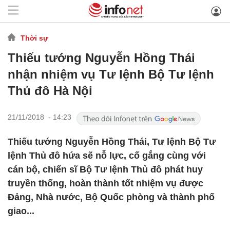
Thời sự
Thiếu tướng Nguyễn Hồng Thái
nhận nhiệm vụ Tư lệnh Bộ Tư lệnh
Thủ đô Hà Nội
21/11/2018 - 14:23
Thiếu tướng Nguyễn Hồng Thái, Tư lệnh Bộ Tư
lệnh Thủ đô hứa sẽ nỗ lực, cố gắng cùng với
cán bộ, chiến sĩ Bộ Tư lệnh Thủ đô phát huy
truyền thống, hoàn thành tốt nhiệm vụ được
Đảng, Nhà nước, Bộ Quốc phòng và thành phố
giao...