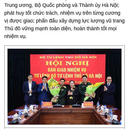
Trung ương, Bộ Quốc phòng và Thành ủy Hà Nội;
phát huy tốt chức trách, nhiệm vụ trên từng cương
vị được giao; phấn đấu xây dựng lực lượng vũ trang
Thủ đô vững mạnh toàn diện, hoàn thành tốt mọi
nhiệm vụ.