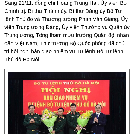
Sáng 21/11, đồng chí Hoàng Trung Hải, Ủy viên Bộ
Chính trị, Bí thư Thành ủy, Bí thư Đảng ủy Bộ Tư
lệnh Thủ đô và Thượng tướng Phan Văn Giang, Ủy
viên Trung ương Đảng, Ủy viên Thường vụ Quân ủy
Trung ương, Tổng tham mưu trưởng Quân đội nhân
dân Việt Nam, Thứ trưởng Bộ Quốc phòng đã chủ
trì hội nghị bàn giao nhiệm vụ Tư lệnh Bộ Tư lệnh
Thủ đô Hà Nội.