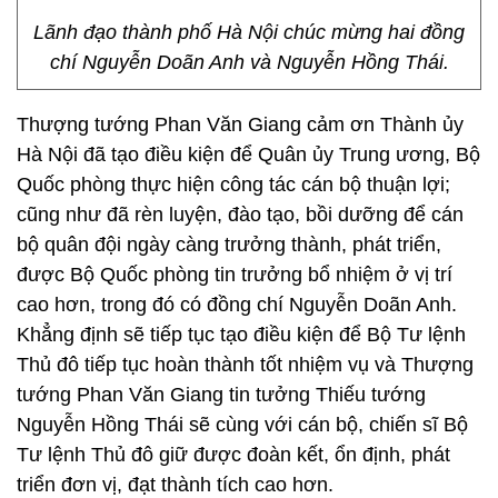
Lãnh đạo thành phố Hà Nội chúc mừng hai đồng
chí Nguyễn Doãn Anh và Nguyễn Hồng Thái.
Thượng tướng Phan Văn Giang cảm ơn Thành ủy
Hà Nội đã tạo điều kiện để Quân ủy Trung ương, Bộ
Quốc phòng thực hiện công tác cán bộ thuận lợi;
cũng như đã rèn luyện, đào tạo, bồi dưỡng để cán
bộ quân đội ngày càng trưởng thành, phát triển,
được Bộ Quốc phòng tin trưởng bổ nhiệm ở vị trí
cao hơn, trong đó có đồng chí Nguyễn Doãn Anh.
Khẳng định sẽ tiếp tục tạo điều kiện để Bộ Tư lệnh
Thủ đô tiếp tục hoàn thành tốt nhiệm vụ và Thượng
tướng Phan Văn Giang tin tưởng Thiếu tướng
Nguyễn Hồng Thái sẽ cùng với cán bộ, chiến sĩ Bộ
Tư lệnh Thủ đô giữ được đoàn kết, ổn định, phát
triển đơn vị, đạt thành tích cao hơn.