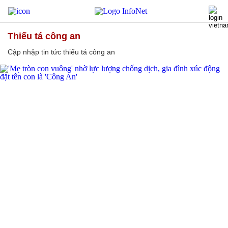
thiếu tá công an
Cập nhập tin tức thiếu tá công an