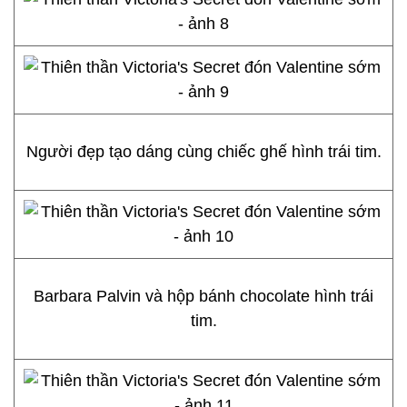
Người đẹp tạo dáng cùng chiếc ghế hình trái tim.
Barbara Palvin và hộp bánh chocolate hình trái
tim.