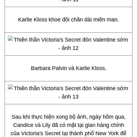
Karlie Kloss khoe đôi chân dài miên man.
Barbara Palvin và Karlie Kloss.
Sau khi thực hiện xong bộ ảnh, ngày hôm qua,
Candice và Lily đã có mặt tại gian hàng chính
của Victoria's Secret tại thành phố New York để