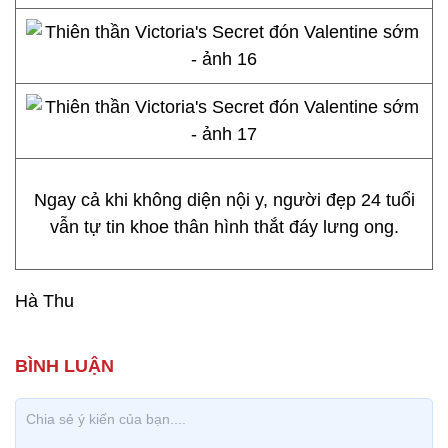
Ngay cả khi không diện nội y, người đẹp 24 tuổi
vẫn tự tin khoe thân hình thắt đáy lưng ong.
Hà Thu