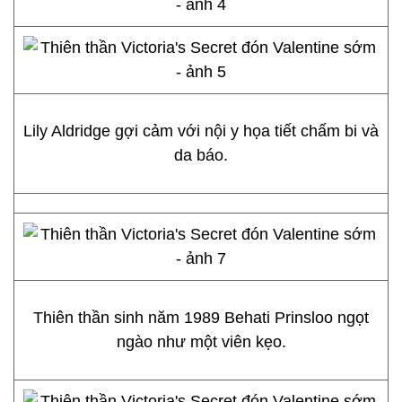
Lily Aldridge gợi cảm với nội y họa tiết chấm bi và
da báo.
Thiên thần sinh năm 1989 Behati Prinsloo ngọt
ngào như một viên kẹo.