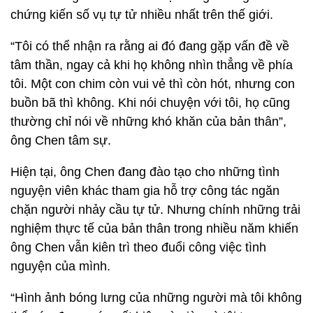
chứng kiến số vụ tự tử nhiều nhất trên thế giới.
“Tôi có thể nhận ra rằng ai đó đang gặp vấn đề về
tâm thần, ngay cả khi họ không nhìn thẳng về phía
tôi. Một con chim còn vui vẻ thì còn hót, nhưng con
buồn bã thì không. Khi nói chuyện với tôi, họ cũng
thường chỉ nói về những khó khăn của bản thân”,
ông Chen tâm sự.
Hiện tại, ông Chen đang đào tạo cho những tình
nguyện viên khác tham gia hỗ trợ công tác ngăn
chặn người nhảy cầu tự tử. Nhưng chính những trải
nghiệm thực tế của bản thân trong nhiều năm khiến
ông Chen vẫn kiên trì theo đuổi công việc tình
nguyện của mình.
“Hình ảnh bóng lưng của những người mà tôi không