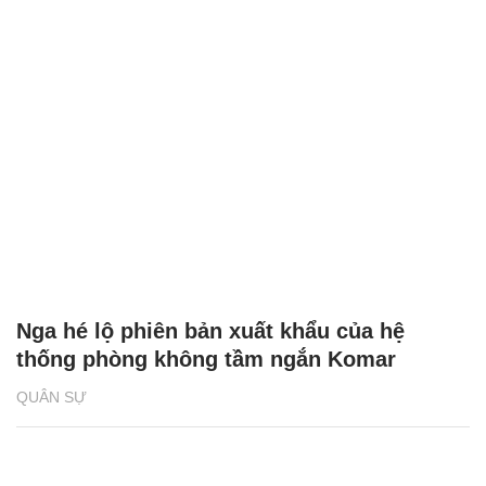
Nga hé lộ phiên bản xuất khẩu của hệ
thống phòng không tầm ngắn Komar
QUÂN SỰ