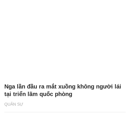
Nga lần đầu ra mắt xuồng không người lái
tại triển lãm quốc phòng
QUÂN SỰ