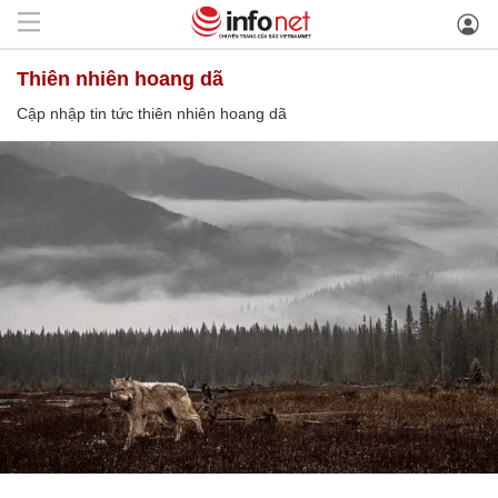
thiên nhiên hoang dã
Cập nhập tin tức thiên nhiên hoang dã